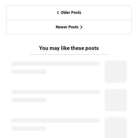
Older Posts
Newer Posts
You may like these posts