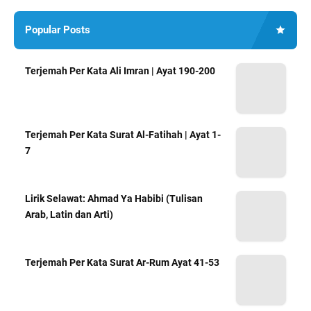
Popular Posts
Terjemah Per Kata Ali Imran | Ayat 190-200
Terjemah Per Kata Surat Al-Fatihah | Ayat 1-
7
Lirik Selawat: Ahmad Ya Habibi (Tulisan
Arab, Latin dan Arti)
Terjemah Per Kata Surat Ar-Rum Ayat 41-53