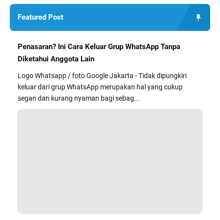
Featured Post
Penasaran? Ini Cara Keluar Grup WhatsApp Tanpa
Diketahui Anggota Lain
Logo Whatsapp / foto Google Jakarta - Tidak dipungkiri
keluar dari grup WhatsApp merupakan hal yang cukup
segan dan kurang nyaman bagi sebag...