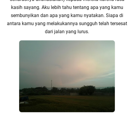
kasih sayang. Aku lebih tahu tentang apa yang kamu
sembunyikan dan apa yang kamu nyatakan. Siapa di
antara kamu yang melakukannya sungguh telah tersesat
dari jalan yang lurus.