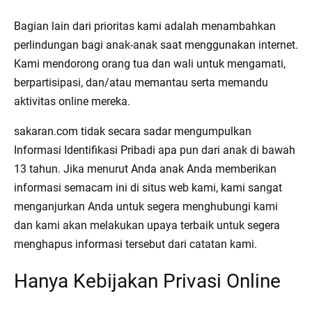
Bagian lain dari prioritas kami adalah menambahkan
perlindungan bagi anak-anak saat menggunakan internet.
Kami mendorong orang tua dan wali untuk mengamati,
berpartisipasi, dan/atau memantau serta memandu
aktivitas online mereka.
sakaran.com tidak secara sadar mengumpulkan
Informasi Identifikasi Pribadi apa pun dari anak di bawah
13 tahun. Jika menurut Anda anak Anda memberikan
informasi semacam ini di situs web kami, kami sangat
menganjurkan Anda untuk segera menghubungi kami
dan kami akan melakukan upaya terbaik untuk segera
menghapus informasi tersebut dari catatan kami.
Hanya Kebijakan Privasi Online