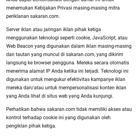
menemukan Kebijakan Privasi masing-masing mitra
periklanan sakaran.com.
Server iklan atau jaringan iklan pihak ketiga
menggunakan teknologi seperti cookie, JavaScript, atau
Web Beacon yang digunakan dalam iklan masing-masing
dan tautan yang muncul di sakaran.com, yang dikirim
langsung ke browser pengguna. Mereka secara otomatis
menerima alamat IP Anda ketika ini terjadi. Teknologi ini
digunakan untuk mengukur efektivitas kampanye iklan
mereka dan/atau untuk mempersonalisasi konten iklan
yang Anda lihat di situs web yang Anda kunjungi.
Perhatikan bahwa sakaran.com tidak memiliki akses atau
kontrol terhadap cookie ini yang digunakan oleh
pengiklan pihak ketiga.