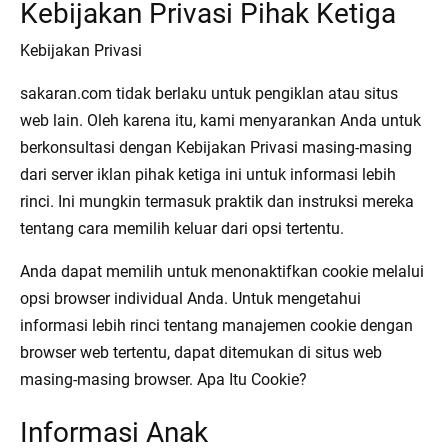
Kebijakan Privasi Pihak Ketiga
Kebijakan Privasi
sakaran.com tidak berlaku untuk pengiklan atau situs
web lain. Oleh karena itu, kami menyarankan Anda untuk
berkonsultasi dengan Kebijakan Privasi masing-masing
dari server iklan pihak ketiga ini untuk informasi lebih
rinci. Ini mungkin termasuk praktik dan instruksi mereka
tentang cara memilih keluar dari opsi tertentu.
Anda dapat memilih untuk menonaktifkan cookie melalui
opsi browser individual Anda. Untuk mengetahui
informasi lebih rinci tentang manajemen cookie dengan
browser web tertentu, dapat ditemukan di situs web
masing-masing browser. Apa Itu Cookie?
Informasi Anak