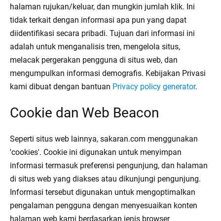
halaman rujukan/keluar, dan mungkin jumlah klik. Ini
tidak terkait dengan informasi apa pun yang dapat
diidentifikasi secara pribadi. Tujuan dari informasi ini
adalah untuk menganalisis tren, mengelola situs,
melacak pergerakan pengguna di situs web, dan
mengumpulkan informasi demografis. Kebijakan Privasi
kami dibuat dengan bantuan
Privacy policy generator
.
Cookie dan Web Beacon
Seperti situs web lainnya, sakaran.com menggunakan
'cookies'. Cookie ini digunakan untuk menyimpan
informasi termasuk preferensi pengunjung, dan halaman
di situs web yang diakses atau dikunjungi pengunjung.
Informasi tersebut digunakan untuk mengoptimalkan
pengalaman pengguna dengan menyesuaikan konten
halaman web kami berdasarkan jenis browser