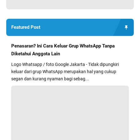
Featured Post
Penasaran? Ini Cara Keluar Grup WhatsApp Tanpa
Diketahui Anggota Lain
Logo Whatsapp / foto Google Jakarta - Tidak dipungkiri
keluar dari grup WhatsApp merupakan hal yang cukup
segan dan kurang nyaman bagi sebag...