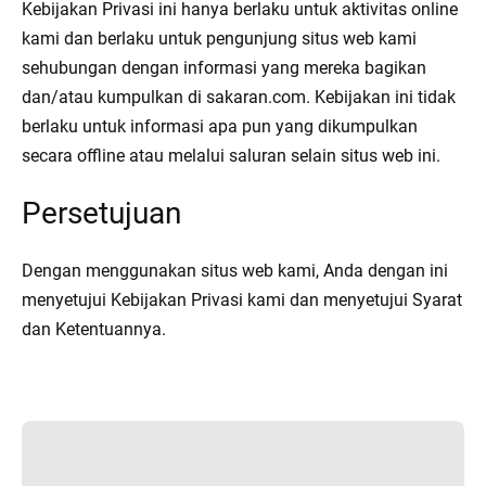
Kebijakan Privasi ini hanya berlaku untuk aktivitas online
kami dan berlaku untuk pengunjung situs web kami
sehubungan dengan informasi yang mereka bagikan
dan/atau kumpulkan di sakaran.com. Kebijakan ini tidak
berlaku untuk informasi apa pun yang dikumpulkan
secara offline atau melalui saluran selain situs web ini.
Persetujuan
Dengan menggunakan situs web kami, Anda dengan ini
menyetujui Kebijakan Privasi kami dan menyetujui Syarat
dan Ketentuannya.