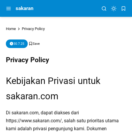
sakaran
Home
Privacy Policy
30.7.25
Privacy Policy
Kebijakan Privasi untuk
sakaran.com
Di sakaran.com, dapat diakses dari
https://www.sakaran.com/, salah satu prioritas utama
kami adalah privasi pengunjung kami. Dokumen