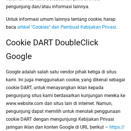
pengunjung dan/atau informasi lainnya.
Untuk informasi umum lainnya tentang cookie, harap
baca
artikel "Cookies" dari Pembuat Kebijakan Privasi
.
Cookie DART DoubleClick
Google
Google adalah salah satu vendor pihak ketiga di situs
kami. Ini juga menggunakan cookie, yang dikenal sebagai
cookie DART, untuk menayangkan iklan kepada
pengunjung situs kami berdasarkan kunjungan mereka ke
www.website.com dan situs lain di internet. Namun,
pengunjung dapat memilih untuk menolak penggunaan
cookie DART dengan mengunjungi Kebijakan Privasi
jaringan iklan dan konten Google di URL berikut –
https://