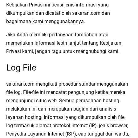
Kebijakan Privasi ini berisi jenis informasi yang
dikumpulkan dan dicatat oleh sakaran.com dan
bagaimana kami menggunakannya.
Jika Anda memiliki pertanyaan tambahan atau
memerlukan informasi lebih lanjut tentang Kebijakan
Privasi kami, jangan ragu untuk menghubungi kami.
Log File
sakaran.com mengikuti prosedur standar menggunakan
file log. File-file ini mencatat pengunjung ketika mereka
mengunjungi situs web. Semua perusahaan hosting
melakukan ini dan merupakan bagian dari analisis
layanan hosting. Informasi yang dikumpulkan oleh file
log termasuk alamat protokol internet (IP), jenis browser,
Penyedia Layanan Internet (ISP), cap tanggal dan waktu,