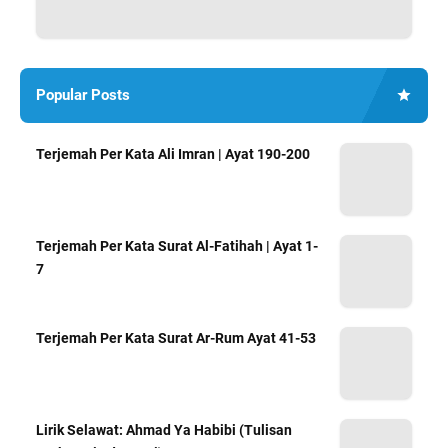
Popular Posts
Terjemah Per Kata Ali Imran | Ayat 190-200
Terjemah Per Kata Surat Al-Fatihah | Ayat 1-
7
Terjemah Per Kata Surat Ar-Rum Ayat 41-53
Lirik Selawat: Ahmad Ya Habibi (Tulisan