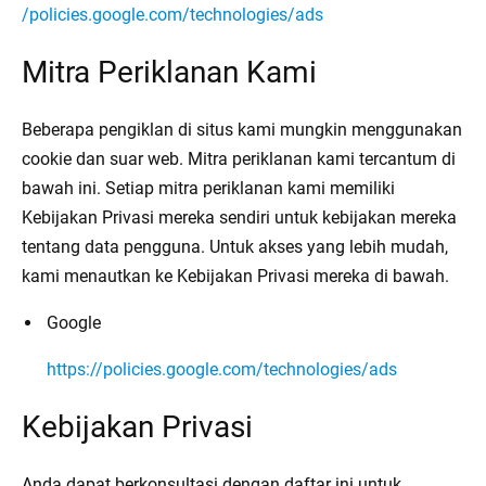
/policies.google.com/technologies/ads
Mitra Periklanan Kami
Beberapa pengiklan di situs kami mungkin menggunakan
cookie dan suar web. Mitra periklanan kami tercantum di
bawah ini. Setiap mitra periklanan kami memiliki
Kebijakan Privasi mereka sendiri untuk kebijakan mereka
tentang data pengguna. Untuk akses yang lebih mudah,
kami menautkan ke Kebijakan Privasi mereka di bawah.
Google
https://policies.google.com/technologies/ads
Kebijakan Privasi
Anda dapat berkonsultasi dengan daftar ini untuk