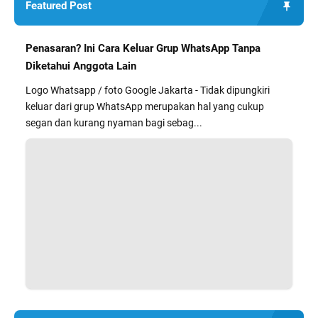
Featured Post
Penasaran? Ini Cara Keluar Grup WhatsApp Tanpa
Diketahui Anggota Lain
Logo Whatsapp / foto Google Jakarta - Tidak dipungkiri
keluar dari grup WhatsApp merupakan hal yang cukup
segan dan kurang nyaman bagi sebag...