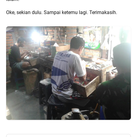
Oke, sekian dulu. Sampai ketemu lagi. Terimakasih.