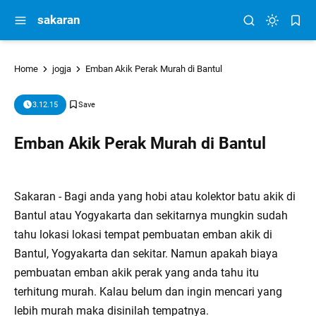
sakaran
Home
jogja
Emban Akik Perak Murah di Bantul
3.12.15
Emban Akik Perak Murah di Bantul
Sakaran - Bagi anda yang hobi atau kolektor batu akik di
Bantul atau Yogyakarta dan sekitarnya mungkin sudah
tahu lokasi lokasi tempat pembuatan emban akik di
Bantul, Yogyakarta dan sekitar. Namun apakah biaya
pembuatan emban akik perak yang anda tahu itu
terhitung murah. Kalau belum dan ingin mencari yang
lebih murah maka disinilah tempatnya.