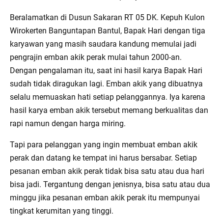
Beralamatkan di Dusun Sakaran RT 05 DK. Kepuh Kulon
Wirokerten Banguntapan Bantul, Bapak Hari dengan tiga
karyawan yang masih saudara kandung memulai jadi
pengrajin emban akik perak mulai tahun 2000-an.
Dengan pengalaman itu, saat ini hasil karya Bapak Hari
sudah tidak diragukan lagi. Emban akik yang dibuatnya
selalu memuaskan hati setiap pelanggannya. Iya karena
hasil karya emban akik tersebut memang berkualitas dan
rapi namun dengan harga miring.
Tapi para pelanggan yang ingin membuat emban akik
perak dan datang ke tempat ini harus bersabar. Setiap
pesanan emban akik perak tidak bisa satu atau dua hari
bisa jadi. Tergantung dengan jenisnya, bisa satu atau dua
minggu jika pesanan emban akik perak itu mempunyai
tingkat kerumitan yang tinggi.