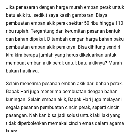
Jika penasaran dengan harga murah emban perak untuk
batu akik itu, sedikit saya kasih gambaran. Biaya
pembuatan emban akik perak sekitar 50 ribu hingga 110
ribu rupiah. Tergantung dari kerumitan pesanan bentuk
dan bahan dipakai. Ditambah dengan harga bahan baku
pembuatan emban akik peraknya. Bisa dihitung sendiri
kira kira berapa jumlah yang harus dikeluarkan untuk
membuat emban akik perak untuk batu akiknya? Murah
bukan hasilnya.
Selain menerima pesanan emban akik dari bahan perak,
Bapak Hari juga menerima pembuatan dengan bahan
kuningan. Selain emban akik, Bapak Hari juga melayani
segala pesanan pembuatan cincin perak, seperti cincin
pasangan. Nah kan bisa jadi solusi untuk laki laki yang
tidak diperbolehkan memakai cincin emas dalam agama
Islam.