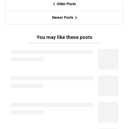
Older Posts
Newer Posts
You may like these posts