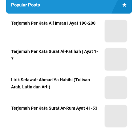
Popular Posts
Terjemah Per Kata Ali Imran | Ayat 190-200
Terjemah Per Kata Surat Al-Fatihah | Ayat 1-
7
Lirik Selawat: Ahmad Ya Habibi (Tulisan
Arab, Latin dan Arti)
Terjemah Per Kata Surat Ar-Rum Ayat 41-53