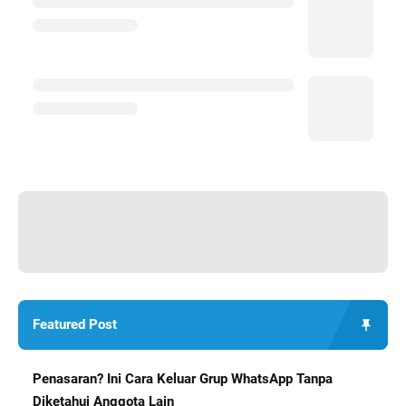
Featured Post
Penasaran? Ini Cara Keluar Grup WhatsApp Tanpa
Diketahui Anggota Lain