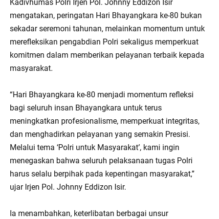
Kadivhumas Polri Irjen Pol. Johnny Eddizon Isir
mengatakan, peringatan Hari Bhayangkara ke-80 bukan
sekadar seremoni tahunan, melainkan momentum untuk
merefleksikan pengabdian Polri sekaligus memperkuat
komitmen dalam memberikan pelayanan terbaik kepada
masyarakat.
“Hari Bhayangkara ke-80 menjadi momentum refleksi
bagi seluruh insan Bhayangkara untuk terus
meningkatkan profesionalisme, memperkuat integritas,
dan menghadirkan pelayanan yang semakin Presisi.
Melalui tema ‘Polri untuk Masyarakat’, kami ingin
menegaskan bahwa seluruh pelaksanaan tugas Polri
harus selalu berpihak pada kepentingan masyarakat,”
ujar Irjen Pol. Johnny Eddizon Isir.
Ia menambahkan, keterlibatan berbagai unsur