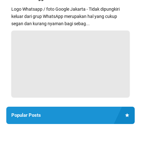
Logo Whatsapp / foto Google Jakarta - Tidak dipungkiri
keluar dari grup WhatsApp merupakan hal yang cukup
segan dan kurang nyaman bagi sebag...
Popular Posts