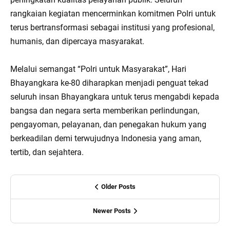
rangkaian kegiatan mencerminkan komitmen Polri untuk
terus bertransformasi sebagai institusi yang profesional,
humanis, dan dipercaya masyarakat.
Melalui semangat “Polri untuk Masyarakat”, Hari
Bhayangkara ke-80 diharapkan menjadi penguat tekad
seluruh insan Bhayangkara untuk terus mengabdi kepada
bangsa dan negara serta memberikan perlindungan,
pengayoman, pelayanan, dan penegakan hukum yang
berkeadilan demi terwujudnya Indonesia yang aman,
tertib, dan sejahtera.
Older Posts
Newer Posts