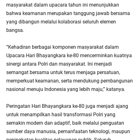
masyarakat dalam upacara tahun ini menunjukkan
bahwa keamanan merupakan tanggung jawab bersama
yang dibangun melalui kolaborasi seluruh elemen
bangsa.
“Kehadiran berbagai komponen masyarakat dalam
Upacara Hari Bhayangkara ke-80 mencerminkan kuatnya
sinergi antara Polri dan masyarakat. Ini menjadi
semangat bersama untuk terus menjaga persatuan,
memperkuat keamanan, serta mendukung pembangunan
nasional menuju Indonesia yang lebih maju,” katanya.
Peringatan Hari Bhayangkara ke-80 juga menjadi ajang
untuk menampilkan hasil transformasi Polri yang
semakin modern dan adaptif, baik melalui penguatan
sumber daya manusia, pemanfaatan teknologi, maupun
peningkatan kualitas pelayanan publik. Seluruh