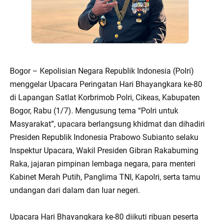
Bogor – Kepolisian Negara Republik Indonesia (Polri)
menggelar Upacara Peringatan Hari Bhayangkara ke-80
di Lapangan Satlat Korbrimob Polri, Cikeas, Kabupaten
Bogor, Rabu (1/7). Mengusung tema “Polri untuk
Masyarakat”, upacara berlangsung khidmat dan dihadiri
Presiden Republik Indonesia Prabowo Subianto selaku
Inspektur Upacara, Wakil Presiden Gibran Rakabuming
Raka, jajaran pimpinan lembaga negara, para menteri
Kabinet Merah Putih, Panglima TNI, Kapolri, serta tamu
undangan dari dalam dan luar negeri.
Upacara Hari Bhayangkara ke-80 diikuti ribuan peserta