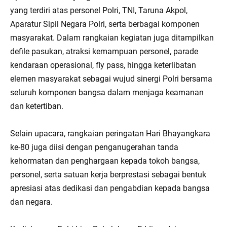
yang terdiri atas personel Polri, TNI, Taruna Akpol,
Aparatur Sipil Negara Polri, serta berbagai komponen
masyarakat. Dalam rangkaian kegiatan juga ditampilkan
defile pasukan, atraksi kemampuan personel, parade
kendaraan operasional, fly pass, hingga keterlibatan
elemen masyarakat sebagai wujud sinergi Polri bersama
seluruh komponen bangsa dalam menjaga keamanan
dan ketertiban.
Selain upacara, rangkaian peringatan Hari Bhayangkara
ke-80 juga diisi dengan penganugerahan tanda
kehormatan dan penghargaan kepada tokoh bangsa,
personel, serta satuan kerja berprestasi sebagai bentuk
apresiasi atas dedikasi dan pengabdian kepada bangsa
dan negara.