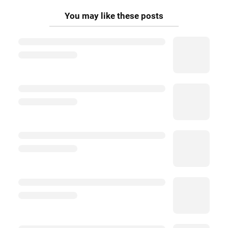
You may like these posts