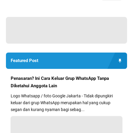
Featured Post
Penasaran? Ini Cara Keluar Grup WhatsApp Tanpa
Diketahui Anggota Lain
Logo Whatsapp / foto Google Jakarta - Tidak dipungkiri
keluar dari grup WhatsApp merupakan hal yang cukup
segan dan kurang nyaman bagi sebag...