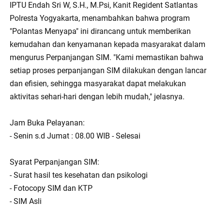
IPTU Endah Sri W, S.H., M.Psi, Kanit Regident Satlantas
Polresta Yogyakarta, menambahkan bahwa program
"Polantas Menyapa" ini dirancang untuk memberikan
kemudahan dan kenyamanan kepada masyarakat dalam
mengurus Perpanjangan SIM. "Kami memastikan bahwa
setiap proses perpanjangan SIM dilakukan dengan lancar
dan efisien, sehingga masyarakat dapat melakukan
aktivitas sehari-hari dengan lebih mudah," jelasnya.
Jam Buka Pelayanan:
- Senin s.d Jumat : 08.00 WIB - Selesai
Syarat Perpanjangan SIM:
- Surat hasil tes kesehatan dan psikologi
- Fotocopy SIM dan KTP
- SIM Asli