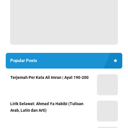
Popular Posts
Terjemah Per Kata Ali Imran | Ayat 190-200
Lirik Selawat: Ahmad Ya Habibi (Tulisan
Arab, Latin dan Arti)