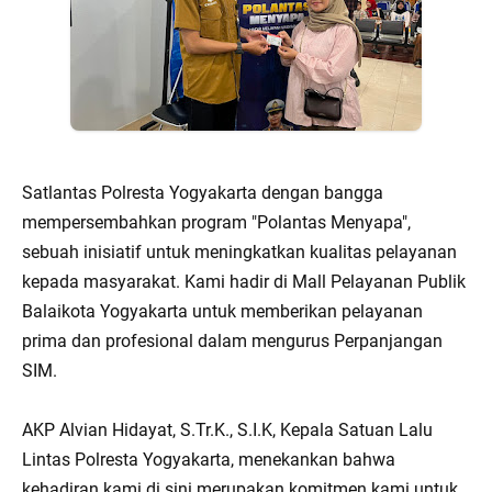
Satlantas Polresta Yogyakarta dengan bangga
mempersembahkan program "Polantas Menyapa",
sebuah inisiatif untuk meningkatkan kualitas pelayanan
kepada masyarakat. Kami hadir di Mall Pelayanan Publik
Balaikota Yogyakarta untuk memberikan pelayanan
prima dan profesional dalam mengurus Perpanjangan
SIM.
AKP Alvian Hidayat, S.Tr.K., S.I.K, Kepala Satuan Lalu
Lintas Polresta Yogyakarta, menekankan bahwa
kehadiran kami di sini merupakan komitmen kami untuk