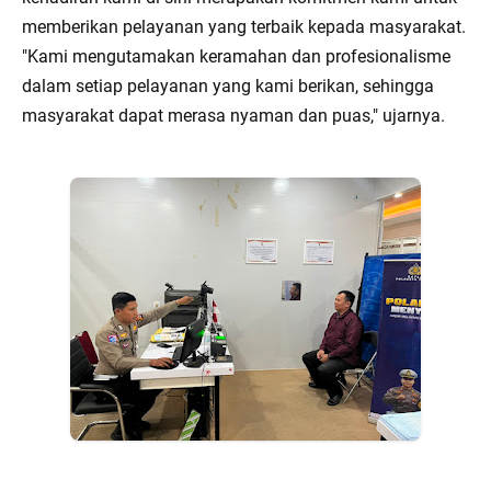
memberikan pelayanan yang terbaik kepada masyarakat.
"Kami mengutamakan keramahan dan profesionalisme
dalam setiap pelayanan yang kami berikan, sehingga
masyarakat dapat merasa nyaman dan puas," ujarnya.