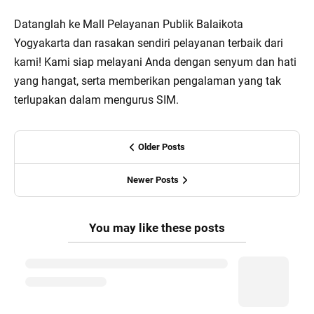
Datanglah ke Mall Pelayanan Publik Balaikota
Yogyakarta dan rasakan sendiri pelayanan terbaik dari
kami! Kami siap melayani Anda dengan senyum dan hati
yang hangat, serta memberikan pengalaman yang tak
terlupakan dalam mengurus SIM.
Older Posts
Newer Posts
You may like these posts