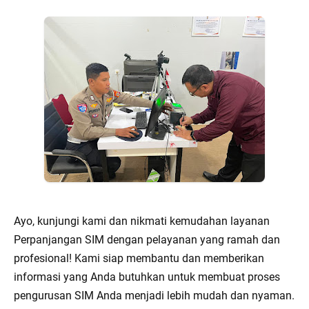
Ayo, kunjungi kami dan nikmati kemudahan layanan
Perpanjangan SIM dengan pelayanan yang ramah dan
profesional! Kami siap membantu dan memberikan
informasi yang Anda butuhkan untuk membuat proses
pengurusan SIM Anda menjadi lebih mudah dan nyaman.