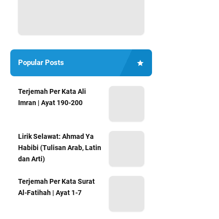
Popular Posts
Terjemah Per Kata Ali
Imran | Ayat 190-200
Lirik Selawat: Ahmad Ya
Habibi (Tulisan Arab, Latin
dan Arti)
Terjemah Per Kata Surat
Al-Fatihah | Ayat 1-7