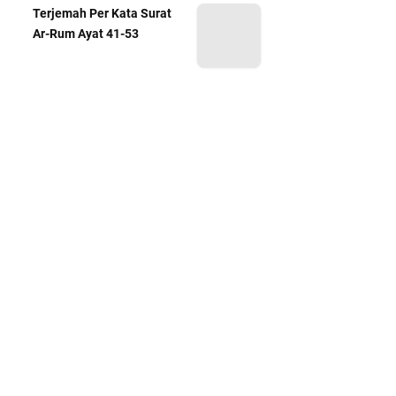
Terjemah Per Kata Surat
Ar-Rum Ayat 41-53