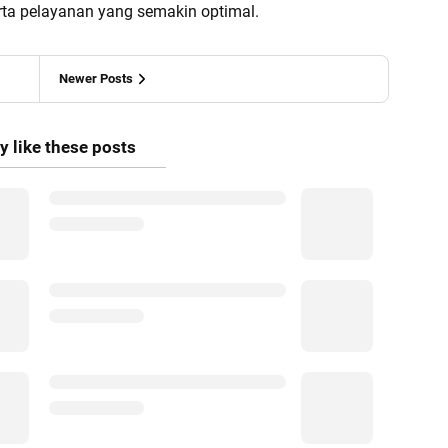
ta pelayanan yang semakin optimal.
Newer Posts
 like these posts