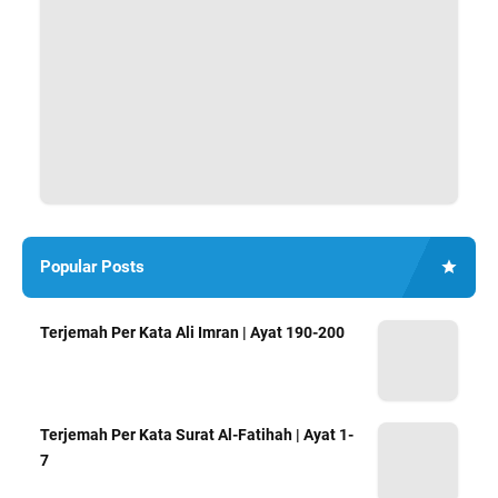
Popular Posts
Terjemah Per Kata Ali Imran | Ayat 190-200
Terjemah Per Kata Surat Al-Fatihah | Ayat 1-
7