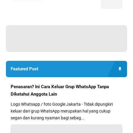
Featured Post
Penasaran? Ini Cara Keluar Grup WhatsApp Tanpa
Diketahui Anggota Lain
Logo Whatsapp / foto Google Jakarta - Tidak dipungkiri
keluar dari grup WhatsApp merupakan hal yang cukup
segan dan kurang nyaman bagi sebag...