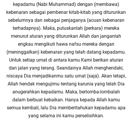
kepadamu (Nabi Muhammad) dengan (membawa)
kebenaran sebagai pembenar kitab-kitab yang diturunkan
sebelumnya dan sebagai penjaganya (acuan kebenaran
terhadapnya). Maka, putuskanlah (perkara) mereka
menurut aturan yang diturunkan Allah dan janganlah
engkau mengikuti hawa nafsu mereka dengan
(meninggalkan) kebenaran yang telah datang kepadamu.
Untuk setiap umat di antara kamu Kami berikan aturan
dan jalan yang terang. Seandainya Allah menghendaki,
niscaya Dia menjadikanmu satu umat (saja). Akan tetapi,
Allah hendak mengujimu tentang karunia yang telah Dia
anugerahkan kepadamu. Maka, berlomba-lombalah
dalam berbuat kebaikan. Hanya kepada Allah kamu
semua kembali, lalu Dia memberitahukan kepadamu apa
yang selama ini kamu perselisihkan.