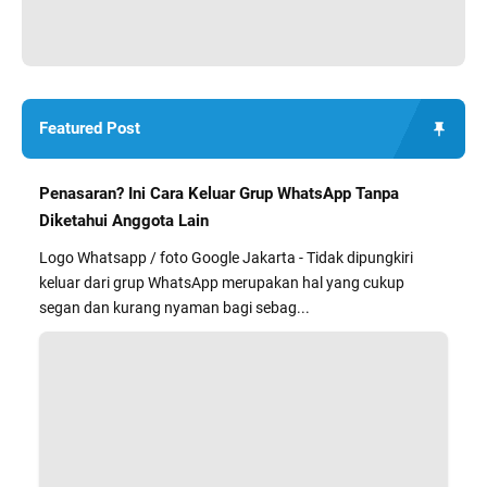
Featured Post
Penasaran? Ini Cara Keluar Grup WhatsApp Tanpa
Diketahui Anggota Lain
Logo Whatsapp / foto Google Jakarta - Tidak dipungkiri
keluar dari grup WhatsApp merupakan hal yang cukup
segan dan kurang nyaman bagi sebag...