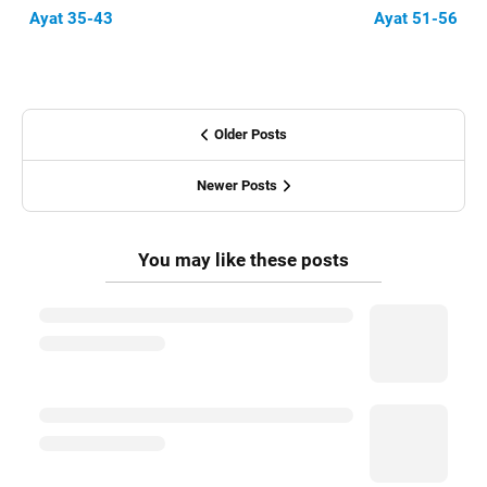
Ayat 35-43
Ayat 51-56
Older Posts
Newer Posts
You may like these posts