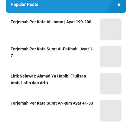
Popular Posts
Terjemah Per Kata Ali Imran | Ayat 190-200
Terjemah Per Kata Surat Al-Fatihah | Ayat 1-
7
Lirik Selawat: Ahmad Ya Habibi (Tulisan
Arab, Latin dan Arti)
Terjemah Per Kata Surat Ar-Rum Ayat 41-53