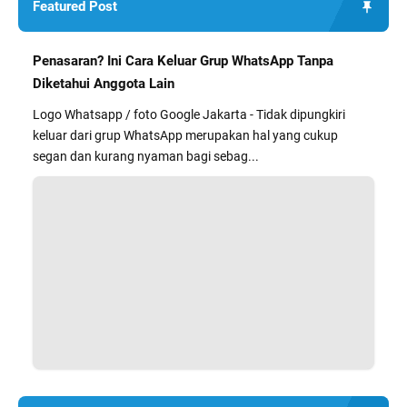
Featured Post
Penasaran? Ini Cara Keluar Grup WhatsApp Tanpa
Diketahui Anggota Lain
Logo Whatsapp / foto Google Jakarta - Tidak dipungkiri
keluar dari grup WhatsApp merupakan hal yang cukup
segan dan kurang nyaman bagi sebag...