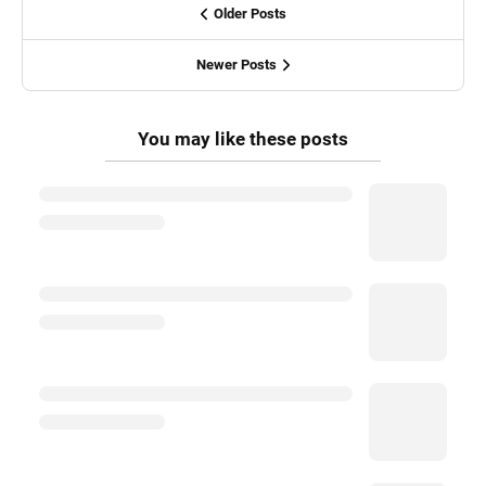
Older Posts
Newer Posts
You may like these posts