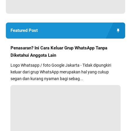
Featured Post
Penasaran? Ini Cara Keluar Grup WhatsApp Tanpa
Diketahui Anggota Lain
Logo Whatsapp / foto Google Jakarta - Tidak dipungkiri
keluar dari grup WhatsApp merupakan hal yang cukup
segan dan kurang nyaman bagi sebag...