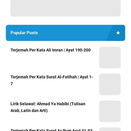
Popular Posts
Terjemah Per Kata Ali Imran | Ayat 190-200
Terjemah Per Kata Surat Al-Fatihah | Ayat 1-
7
Lirik Selawat: Ahmad Ya Habibi (Tulisan
Arab, Latin dan Arti)
Terjemah Per Kata Surat Ar-Rum Ayat 41-53