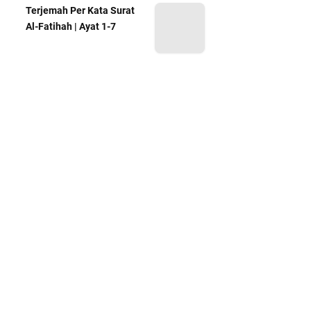
Terjemah Per Kata Surat
Al-Fatihah | Ayat 1-7