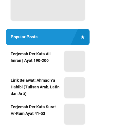
Popular Posts
Terjemah Per Kata Ali
Imran | Ayat 190-200
Lirik Selawat: Ahmad Ya
Habibi (Tulisan Arab, Latin
dan Arti)
Terjemah Per Kata Surat
Ar-Rum Ayat 41-53