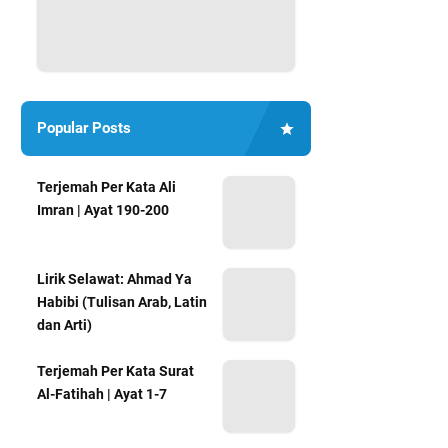
Popular Posts
Terjemah Per Kata Ali
Imran | Ayat 190-200
Lirik Selawat: Ahmad Ya
Habibi (Tulisan Arab, Latin
dan Arti)
Terjemah Per Kata Surat
Al-Fatihah | Ayat 1-7