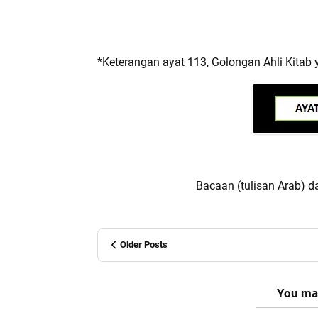
*Keterangan ayat 113, Golongan Ahli Kitab
Bacaan (tulisan Arab) d
Older Posts
You may