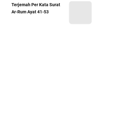
Terjemah Per Kata Surat
Ar-Rum Ayat 41-53