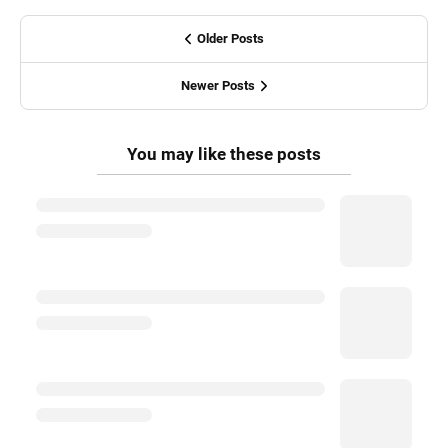
Older Posts
Newer Posts
You may like these posts