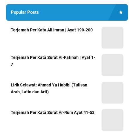
Popular Posts
Terjemah Per Kata Ali Imran | Ayat 190-200
Terjemah Per Kata Surat Al-Fatihah | Ayat 1-
7
Lirik Selawat: Ahmad Ya Habibi (Tulisan
Arab, Latin dan Arti)
Terjemah Per Kata Surat Ar-Rum Ayat 41-53