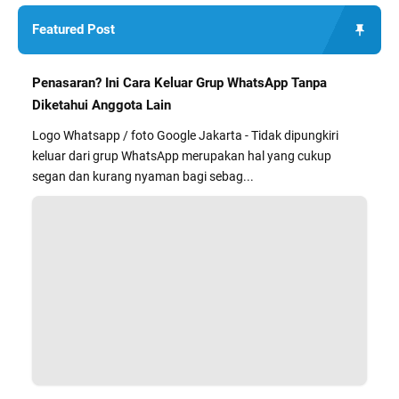
Featured Post
Penasaran? Ini Cara Keluar Grup WhatsApp Tanpa
Diketahui Anggota Lain
Logo Whatsapp / foto Google Jakarta - Tidak dipungkiri
keluar dari grup WhatsApp merupakan hal yang cukup
segan dan kurang nyaman bagi sebag...