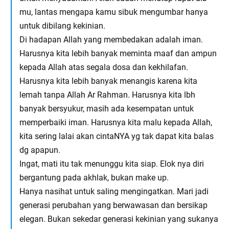
mu, lantas mengapa kamu sibuk mengumbar hanya
untuk dibilang kekinian.
Di hadapan Allah yang membedakan adalah iman.
Harusnya kita lebih banyak meminta maaf dan ampun
kepada Allah atas segala dosa dan kekhilafan.
Harusnya kita lebih banyak menangis karena kita
lemah tanpa Allah Ar Rahman. Harusnya kita lbh
banyak bersyukur, masih ada kesempatan untuk
memperbaiki iman. Harusnya kita malu kepada Allah,
kita sering lalai akan cintaNYA yg tak dapat kita balas
dg apapun.
Ingat, mati itu tak menunggu kita siap. Elok nya diri
bergantung pada akhlak, bukan make up.
Hanya nasihat untuk saling mengingatkan. Mari jadi
generasi perubahan yang berwawasan dan bersikap
elegan. Bukan sekedar generasi kekinian yang sukanya