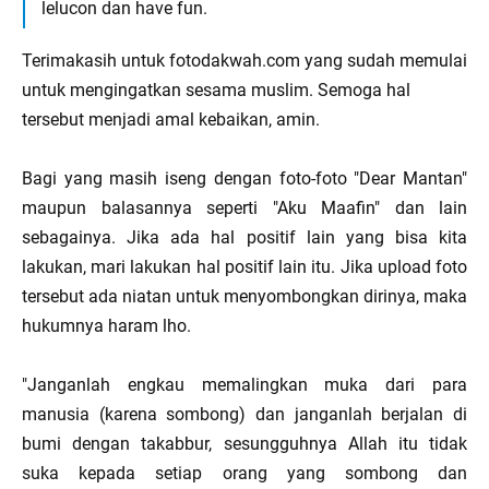
lelucon dan have fun.
Terimakasih untuk fotodakwah.com yang sudah memulai
untuk mengingatkan sesama muslim. Semoga hal
tersebut menjadi amal kebaikan, amin.
Bagi yang masih iseng dengan foto-foto "Dear Mantan"
maupun balasannya seperti "Aku Maafin" dan lain
sebagainya. Jika ada hal positif lain yang bisa kita
lakukan, mari lakukan hal positif lain itu. Jika upload foto
tersebut ada niatan untuk menyombongkan dirinya, maka
hukumnya haram lho.
"Janganlah engkau memalingkan muka dari para
manusia (karena sombong) dan janganlah berjalan di
bumi dengan takabbur, sesungguhnya Allah itu tidak
suka kepada setiap orang yang sombong dan