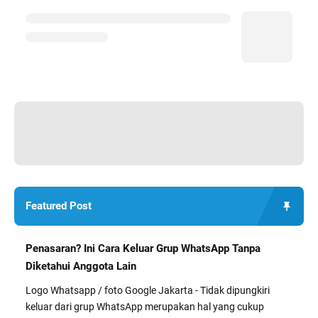
Featured Post
Penasaran? Ini Cara Keluar Grup WhatsApp Tanpa
Diketahui Anggota Lain
Logo Whatsapp / foto Google Jakarta - Tidak dipungkiri
keluar dari grup WhatsApp merupakan hal yang cukup