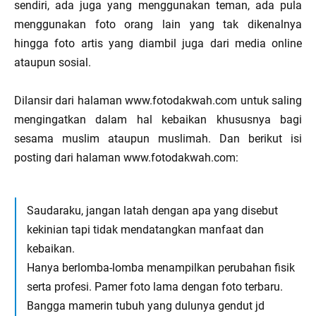
sendiri, ada juga yang menggunakan teman, ada pula
menggunakan foto orang lain yang tak dikenalnya
hingga foto artis yang diambil juga dari media online
ataupun sosial.
Dilansir dari halaman www.fotodakwah.com untuk saling
mengingatkan dalam hal kebaikan khususnya bagi
sesama muslim ataupun muslimah. Dan berikut isi
posting dari halaman www.fotodakwah.com:
Saudaraku, jangan latah dengan apa yang disebut
kekinian tapi tidak mendatangkan manfaat dan
kebaikan.
Hanya berlomba-lomba menampilkan perubahan fisik
serta profesi. Pamer foto lama dengan foto terbaru.
Bangga mamerin tubuh yang dulunya gendut jd