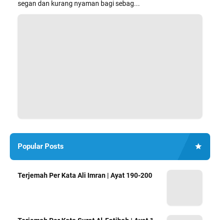
segan dan kurang nyaman bagi sebag...
Popular Posts
Terjemah Per Kata Ali Imran | Ayat 190-200