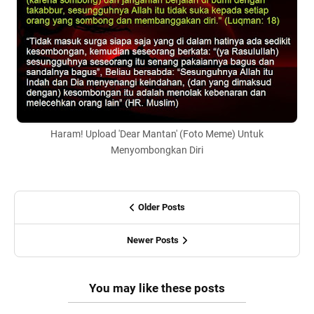
Haram! Upload 'Dear Mantan' (Foto Meme) Untuk
Menyombongkan Diri
Older Posts
Newer Posts
You may like these posts