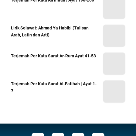
Lirik Selawat: Ahmad Ya Habibi (Tulisan
Arab, Latin dan Arti)
Terjemah Per Kata Surat Ar-Rum Ayat 41-53
Terjemah Per Kata Surat Al-Fatihah | Ayat 1-
7