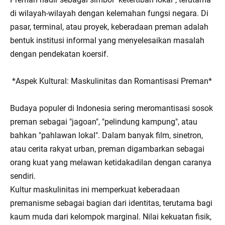
di wilayah-wilayah dengan kelemahan fungsi negara. Di
pasar, terminal, atau proyek, keberadaan preman adalah
bentuk institusi informal yang menyelesaikan masalah
dengan pendekatan koersif.
*Aspek Kultural: Maskulinitas dan Romantisasi Preman*
Budaya populer di Indonesia sering meromantisasi sosok
preman sebagai "jagoan", "pelindung kampung", atau
bahkan "pahlawan lokal". Dalam banyak film, sinetron,
atau cerita rakyat urban, preman digambarkan sebagai
orang kuat yang melawan ketidakadilan dengan caranya
sendiri.
Kultur maskulinitas ini memperkuat keberadaan
premanisme sebagai bagian dari identitas, terutama bagi
kaum muda dari kelompok marginal. Nilai kekuatan fisik,