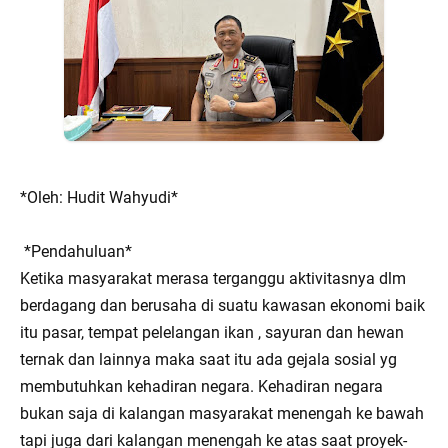
*Oleh: Hudit Wahyudi*
*Pendahuluan*
Ketika masyarakat merasa terganggu aktivitasnya dlm
berdagang dan berusaha di suatu kawasan ekonomi baik
itu pasar, tempat pelelangan ikan , sayuran dan hewan
ternak dan lainnya maka saat itu ada gejala sosial yg
membutuhkan kehadiran negara. Kehadiran negara
bukan saja di kalangan masyarakat menengah ke bawah
tapi juga dari kalangan menengah ke atas saat proyek-