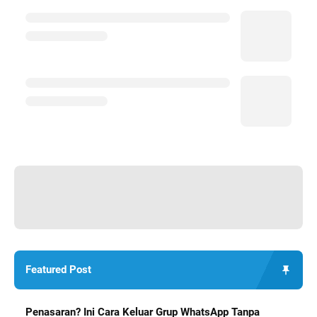
Featured Post
Penasaran? Ini Cara Keluar Grup WhatsApp Tanpa