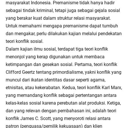
masyarakat Indonesia. Premanisme tidak hanya hadir
sebagai tindak kriminal, tetapi juga sebagai gejala sosial
yang berakar kuat dalam struktur relasi masyarakat.
Untuk memahami mengapa premanisme dapat tumbuh
dan mengakar, perlu dilakukan kajian melalui pendekatan
teori konflik sosial.
Dalam kajian ilmu sosial, terdapat tiga teori konflik
menonjol yang kerap digunakan untuk membaca
ketimpangan dan gesekan sosial. Pertama, teori konflik
Clifford Geertz tentang primordialisme, yakni konflik yang
muncul dari ikatan identitas dasar seperti agama,
etnisitas, atau kekerabatan. Kedua, teori konflik Karl Marx,
yang memandang konflik sebagai pertentangan antara
kelas-kelas sosial karena perebutan alat produksi. Ketiga,
dan yang relevan dengan pembahasan ini, adalah teori
konflik James C. Scott, yang menyoroti relasi antara
patron (penguasa/pemilik kekuasaan) dan klien