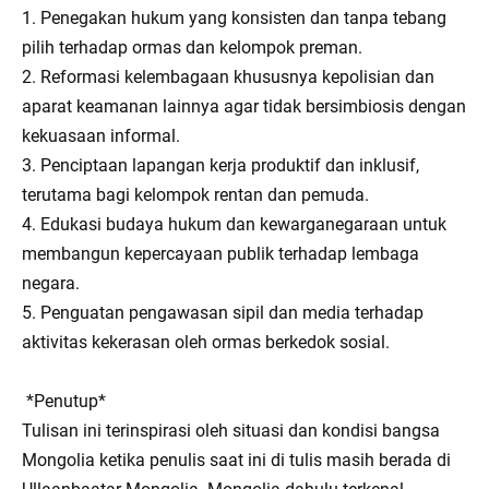
1. Penegakan hukum yang konsisten dan tanpa tebang
pilih terhadap ormas dan kelompok preman.
2. Reformasi kelembagaan khususnya kepolisian dan
aparat keamanan lainnya agar tidak bersimbiosis dengan
kekuasaan informal.
3. Penciptaan lapangan kerja produktif dan inklusif,
terutama bagi kelompok rentan dan pemuda.
4. Edukasi budaya hukum dan kewarganegaraan untuk
membangun kepercayaan publik terhadap lembaga
negara.
5. Penguatan pengawasan sipil dan media terhadap
aktivitas kekerasan oleh ormas berkedok sosial.
*Penutup*
Tulisan ini terinspirasi oleh situasi dan kondisi bangsa
Mongolia ketika penulis saat ini di tulis masih berada di