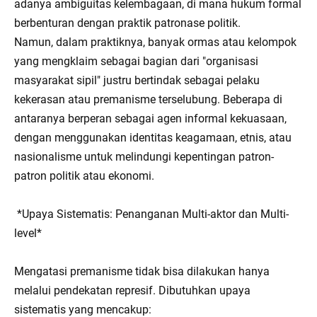
adanya ambiguitas kelembagaan, di mana hukum formal
berbenturan dengan praktik patronase politik.
Namun, dalam praktiknya, banyak ormas atau kelompok
yang mengklaim sebagai bagian dari "organisasi
masyarakat sipil" justru bertindak sebagai pelaku
kekerasan atau premanisme terselubung. Beberapa di
antaranya berperan sebagai agen informal kekuasaan,
dengan menggunakan identitas keagamaan, etnis, atau
nasionalisme untuk melindungi kepentingan patron-
patron politik atau ekonomi.
*Upaya Sistematis: Penanganan Multi-aktor dan Multi-
level*
Mengatasi premanisme tidak bisa dilakukan hanya
melalui pendekatan represif. Dibutuhkan upaya
sistematis yang mencakup: