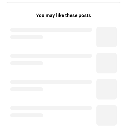
You may like these posts