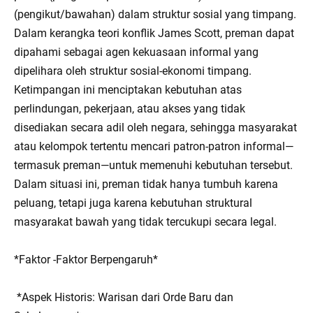
(pengikut/bawahan) dalam struktur sosial yang timpang.
Dalam kerangka teori konflik James Scott, preman dapat
dipahami sebagai agen kekuasaan informal yang
dipelihara oleh struktur sosial-ekonomi timpang.
Ketimpangan ini menciptakan kebutuhan atas
perlindungan, pekerjaan, atau akses yang tidak
disediakan secara adil oleh negara, sehingga masyarakat
atau kelompok tertentu mencari patron-patron informal—
termasuk preman—untuk memenuhi kebutuhan tersebut.
Dalam situasi ini, preman tidak hanya tumbuh karena
peluang, tetapi juga karena kebutuhan struktural
masyarakat bawah yang tidak tercukupi secara legal.
*Faktor -Faktor Berpengaruh*
*Aspek Historis: Warisan dari Orde Baru dan