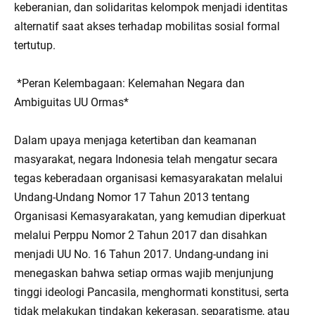
keberanian, dan solidaritas kelompok menjadi identitas
alternatif saat akses terhadap mobilitas sosial formal
tertutup.
*Peran Kelembagaan: Kelemahan Negara dan
Ambiguitas UU Ormas*
Dalam upaya menjaga ketertiban dan keamanan
masyarakat, negara Indonesia telah mengatur secara
tegas keberadaan organisasi kemasyarakatan melalui
Undang-Undang Nomor 17 Tahun 2013 tentang
Organisasi Kemasyarakatan, yang kemudian diperkuat
melalui Perppu Nomor 2 Tahun 2017 dan disahkan
menjadi UU No. 16 Tahun 2017. Undang-undang ini
menegaskan bahwa setiap ormas wajib menjunjung
tinggi ideologi Pancasila, menghormati konstitusi, serta
tidak melakukan tindakan kekerasan, separatisme, atau