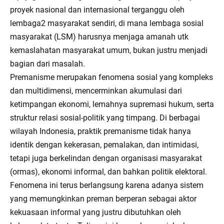
proyek nasional dan internasional terganggu oleh
lembaga2 masyarakat sendiri, di mana lembaga sosial
masyarakat (LSM) harusnya menjaga amanah utk
kemaslahatan masyarakat umum, bukan justru menjadi
bagian dari masalah.
Premanisme merupakan fenomena sosial yang kompleks
dan multidimensi, mencerminkan akumulasi dari
ketimpangan ekonomi, lemahnya supremasi hukum, serta
struktur relasi sosial-politik yang timpang. Di berbagai
wilayah Indonesia, praktik premanisme tidak hanya
identik dengan kekerasan, pemalakan, dan intimidasi,
tetapi juga berkelindan dengan organisasi masyarakat
(ormas), ekonomi informal, dan bahkan politik elektoral.
Fenomena ini terus berlangsung karena adanya sistem
yang memungkinkan preman berperan sebagai aktor
kekuasaan informal yang justru dibutuhkan oleh