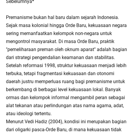
Sebelumnya*
Premanisme bukan hal baru dalam sejarah Indonesia.
Sejak masa kolonial hingga Orde Baru, kekuasaan negara
sering memanfaatkan kelompok non-negara untuk
mengontrol masyarakat. Di masa Orde Baru, praktik
"pemeliharaan preman oleh oknum aparat" adalah bagian
dari strategi pengendalian keamanan dan stabilitas.
Setelah reformasi 1998, struktur kekuasaan menjadi lebih
terbuka, tetapi fragmentasi kekuasaan dan otonomi
daerah justru memperluas ruang bagi premanisme untuk
berkembang di berbagai level kekuasaan lokal. Banyak
ormas dan kelompok informal mengambil peran sebagai
alat tekanan atau perlindungan atas nama agama, adat,
atau ideologi tertentu.
Menurut Vedi Hadiz (2004), kondisi ini merupakan bagian
dari oligarki pasca-Orde Baru, di mana kekuasaan tidak