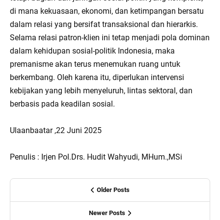
di mana kekuasaan, ekonomi, dan ketimpangan bersatu
dalam relasi yang bersifat transaksional dan hierarkis.
Selama relasi patron-klien ini tetap menjadi pola dominan
dalam kehidupan sosial-politik Indonesia, maka
premanisme akan terus menemukan ruang untuk
berkembang. Oleh karena itu, diperlukan intervensi
kebijakan yang lebih menyeluruh, lintas sektoral, dan
berbasis pada keadilan sosial.
Ulaanbaatar ,22 Juni 2025
Penulis : Irjen Pol.Drs. Hudit Wahyudi, MHum.,MSi
Older Posts
Newer Posts