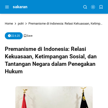
sakaran
Home
polri
Premanisme di Indonesia: Relasi Kekuasaan, Ketimpangan Sosial, dan Tantangan Negara dalam Penegakan Hukum
22.6.25
Premanisme di Indonesia: Relasi
Kekuasaan, Ketimpangan Sosial, dan
Tantangan Negara dalam Penegakan
Hukum