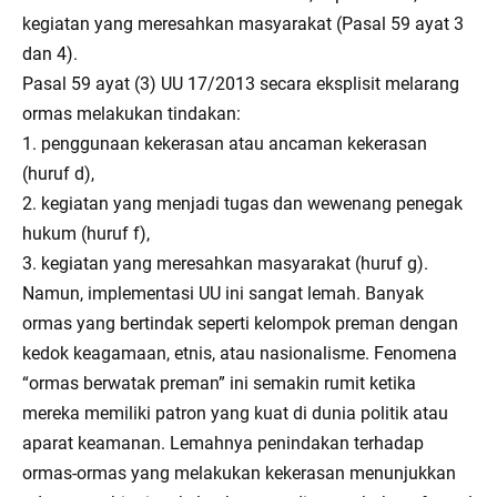
kegiatan yang meresahkan masyarakat (Pasal 59 ayat 3
dan 4).
Pasal 59 ayat (3) UU 17/2013 secara eksplisit melarang
ormas melakukan tindakan:
1. penggunaan kekerasan atau ancaman kekerasan
(huruf d),
2. kegiatan yang menjadi tugas dan wewenang penegak
hukum (huruf f),
3. kegiatan yang meresahkan masyarakat (huruf g).
Namun, implementasi UU ini sangat lemah. Banyak
ormas yang bertindak seperti kelompok preman dengan
kedok keagamaan, etnis, atau nasionalisme. Fenomena
“ormas berwatak preman” ini semakin rumit ketika
mereka memiliki patron yang kuat di dunia politik atau
aparat keamanan. Lemahnya penindakan terhadap
ormas-ormas yang melakukan kekerasan menunjukkan