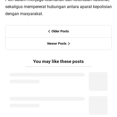
sekaligus mempererat hubungan antara aparat kepolisian
dengan masyarakat.
Older Posts
Newer Posts
You may like these posts