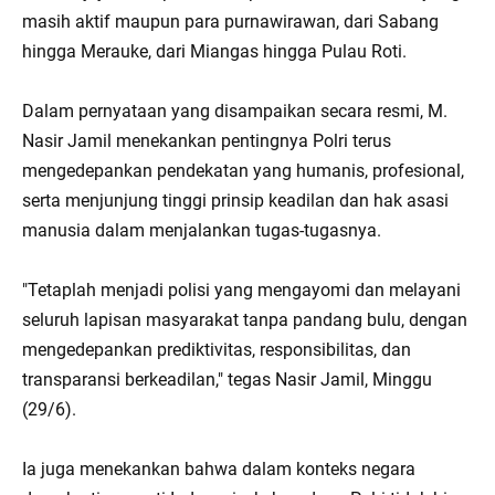
masih aktif maupun para purnawirawan, dari Sabang
hingga Merauke, dari Miangas hingga Pulau Roti.
Dalam pernyataan yang disampaikan secara resmi, M.
Nasir Jamil menekankan pentingnya Polri terus
mengedepankan pendekatan yang humanis, profesional,
serta menjunjung tinggi prinsip keadilan dan hak asasi
manusia dalam menjalankan tugas-tugasnya.
"Tetaplah menjadi polisi yang mengayomi dan melayani
seluruh lapisan masyarakat tanpa pandang bulu, dengan
mengedepankan prediktivitas, responsibilitas, dan
transparansi berkeadilan," tegas Nasir Jamil, Minggu
(29/6).
Ia juga menekankan bahwa dalam konteks negara