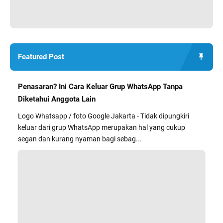
Featured Post
Penasaran? Ini Cara Keluar Grup WhatsApp Tanpa
Diketahui Anggota Lain
Logo Whatsapp / foto Google Jakarta - Tidak dipungkiri
keluar dari grup WhatsApp merupakan hal yang cukup
segan dan kurang nyaman bagi sebag...