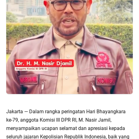
Jakarta — Dalam rangka peringatan Hari Bhayangkara
ke-79, anggota Komisi III DPR RI, M. Nasir Jamil,
menyampaikan ucapan selamat dan apresiasi kepada
seluruh jajaran Kepolisian Republik Indonesia, baik yang