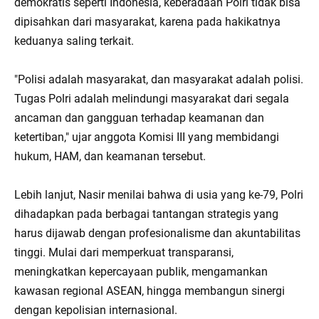
demokratis seperti Indonesia, keberadaan Polri tidak bisa
dipisahkan dari masyarakat, karena pada hakikatnya
keduanya saling terkait.
"Polisi adalah masyarakat, dan masyarakat adalah polisi.
Tugas Polri adalah melindungi masyarakat dari segala
ancaman dan gangguan terhadap keamanan dan
ketertiban," ujar anggota Komisi III yang membidangi
hukum, HAM, dan keamanan tersebut.
Lebih lanjut, Nasir menilai bahwa di usia yang ke-79, Polri
dihadapkan pada berbagai tantangan strategis yang
harus dijawab dengan profesionalisme dan akuntabilitas
tinggi. Mulai dari memperkuat transparansi,
meningkatkan kepercayaan publik, mengamankan
kawasan regional ASEAN, hingga membangun sinergi
dengan kepolisian internasional.