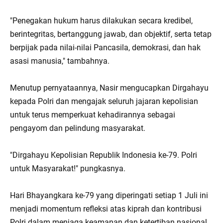
"Penegakan hukum harus dilakukan secara kredibel,
berintegritas, bertanggung jawab, dan objektif, serta tetap
berpijak pada nilai-nilai Pancasila, demokrasi, dan hak
asasi manusia," tambahnya.
Menutup pernyataannya, Nasir mengucapkan Dirgahayu
kepada Polri dan mengajak seluruh jajaran kepolisian
untuk terus memperkuat kehadirannya sebagai
pengayom dan pelindung masyarakat.
"Dirgahayu Kepolisian Republik Indonesia ke-79. Polri
untuk Masyarakat!" pungkasnya.
Hari Bhayangkara ke-79 yang diperingati setiap 1 Juli ini
menjadi momentum refleksi atas kiprah dan kontribusi
Polri dalam menjaga keamanan dan ketertiban nasional,