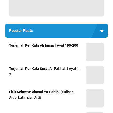
Popular Posts
Terjemah Per Kata Ali Imran | Ayat 190-200
Terjemah Per Kata Surat Al-Fatihah | Ayat 1-
7
Lirik Selawat: Ahmad Ya Habibi (Tulisan
Arab, Latin dan Arti)