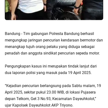
Bandung - Tim gabungan Polresta Bandung berhasil
mengungkap jaringan pencurian kendaraan bermotor dan
menangkap tujuh orang pelaku yang diduga sebagai
penadah dan anggota sindikat pencurian sepeda motor.
Pengungkapan kasus ini merupakan tindak lanjut dari
dua laporan polisi yang masuk pada 19 April 2025.
“Kejadian pencurian berlangsung pada Sabtu malam, 19
April 2025, sekitar pukul 23.00 WIB, di lokasi Pujasera
depan Telkom, Get 3 No.93, Kecamatan Dayeuhkolot,”
ujar Kapolsek Dayeuhkolot AKP Triyono.