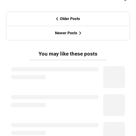
Older Posts
Newer Posts
You may like these posts