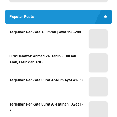
Popular Posts
Terjemah Per Kata Ali Imran | Ayat 190-200
Lirik Selawat: Ahmad Ya Habibi (Tulisan
Arab, Latin dan Arti)
Terjemah Per Kata Surat Ar-Rum Ayat 41-53
Terjemah Per Kata Surat Al-Fatihah | Ayat 1-
7