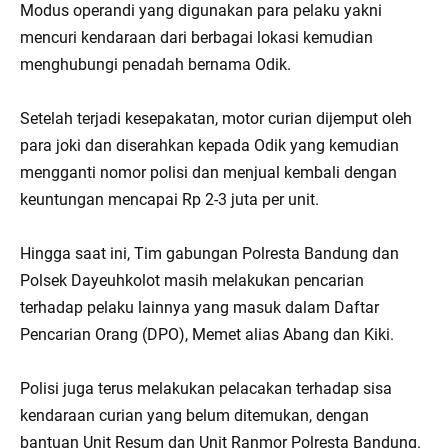
Modus operandi yang digunakan para pelaku yakni
mencuri kendaraan dari berbagai lokasi kemudian
menghubungi penadah bernama Odik.
Setelah terjadi kesepakatan, motor curian dijemput oleh
para joki dan diserahkan kepada Odik yang kemudian
mengganti nomor polisi dan menjual kembali dengan
keuntungan mencapai Rp 2-3 juta per unit.
Hingga saat ini, Tim gabungan Polresta Bandung dan
Polsek Dayeuhkolot masih melakukan pencarian
terhadap pelaku lainnya yang masuk dalam Daftar
Pencarian Orang (DPO), Memet alias Abang dan Kiki.
Polisi juga terus melakukan pelacakan terhadap sisa
kendaraan curian yang belum ditemukan, dengan
bantuan Unit Resum dan Unit Ranmor Polresta Bandung.