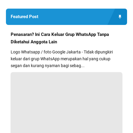
Featured Post
Penasaran? Ini Cara Keluar Grup WhatsApp Tanpa
Diketahui Anggota Lain
Logo Whatsapp / foto Google Jakarta - Tidak dipungkiri
keluar dari grup WhatsApp merupakan hal yang cukup
segan dan kurang nyaman bagi sebag...