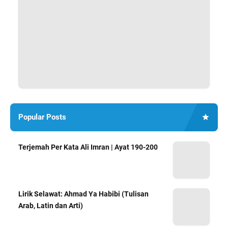
Popular Posts
Terjemah Per Kata Ali Imran | Ayat 190-200
Lirik Selawat: Ahmad Ya Habibi (Tulisan
Arab, Latin dan Arti)