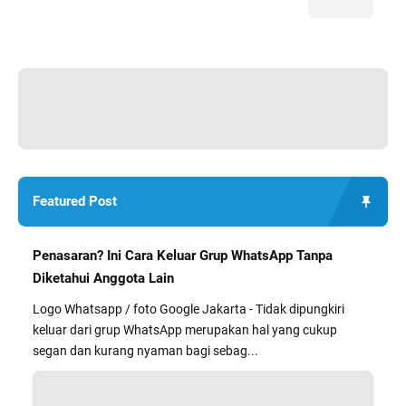
Featured Post
Penasaran? Ini Cara Keluar Grup WhatsApp Tanpa
Diketahui Anggota Lain
Logo Whatsapp / foto Google Jakarta - Tidak dipungkiri
keluar dari grup WhatsApp merupakan hal yang cukup
segan dan kurang nyaman bagi sebag...