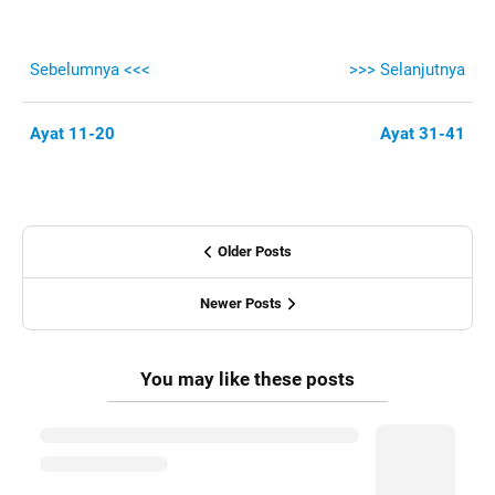
Sebelumnya <<<
>>> Selanjutnya
Ayat 11-20
Ayat 31-41
Older Posts
Newer Posts
You may like these posts