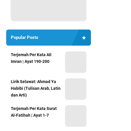
Popular Posts
Terjemah Per Kata Ali
Imran | Ayat 190-200
Lirik Selawat: Ahmad Ya
Habibi (Tulisan Arab, Latin
dan Arti)
Terjemah Per Kata Surat
Al-Fatihah | Ayat 1-7