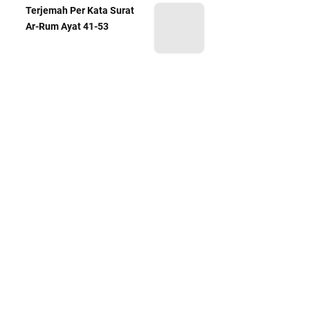
Terjemah Per Kata Surat
Ar-Rum Ayat 41-53