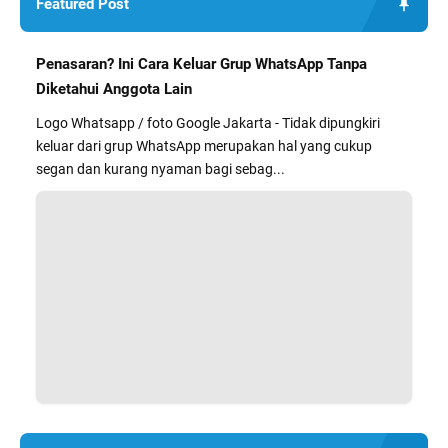
Featured Post
Penasaran? Ini Cara Keluar Grup WhatsApp Tanpa
Diketahui Anggota Lain
Logo Whatsapp / foto Google Jakarta - Tidak dipungkiri
keluar dari grup WhatsApp merupakan hal yang cukup
segan dan kurang nyaman bagi sebag...