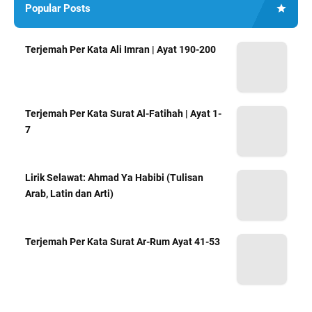
Popular Posts
Terjemah Per Kata Ali Imran | Ayat 190-200
Terjemah Per Kata Surat Al-Fatihah | Ayat 1-
7
Lirik Selawat: Ahmad Ya Habibi (Tulisan
Arab, Latin dan Arti)
Terjemah Per Kata Surat Ar-Rum Ayat 41-53