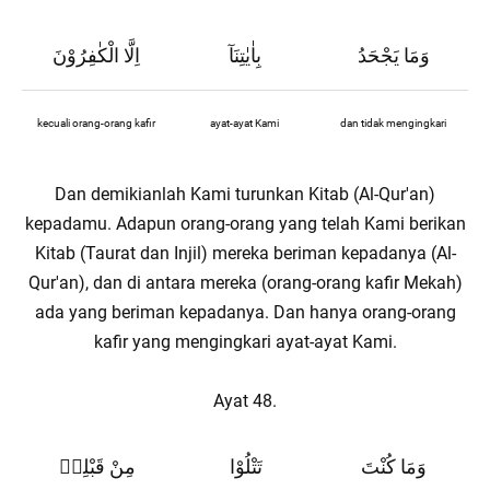
وَمَا يَجْحَدُ
بِاٰيٰتِنَآ
اِلَّا الْكٰفِرُوْنَ
kecuali orang-orang kafir
ayat-ayat Kami
dan tidak mengingkari
Dan demikianlah Kami turunkan Kitab (Al-Qur'an)
kepadamu. Adapun orang-orang yang telah Kami berikan
Kitab (Taurat dan Injil) mereka beriman kepadanya (Al-
Qur'an), dan di antara mereka (orang-orang kafir Mekah)
ada yang beriman kepadanya. Dan hanya orang-orang
kafir yang mengingkari ayat-ayat Kami.
Ayat 48.
وَمَا كُنْتَ
تَتْلُوْا
مِنْ قَبْلِهٖ