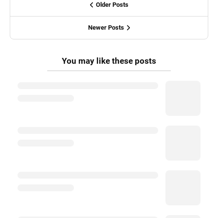
Older Posts
Newer Posts
You may like these posts