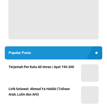
Popular Posts
Terjemah Per Kata Ali Imran | Ayat 190-200
Lirik Selawat: Ahmad Ya Habibi (Tulisan
Arab, Latin dan Arti)