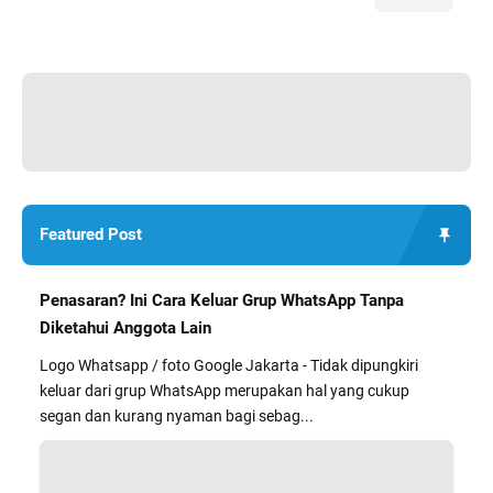
Featured Post
Penasaran? Ini Cara Keluar Grup WhatsApp Tanpa
Diketahui Anggota Lain
Logo Whatsapp / foto Google Jakarta - Tidak dipungkiri
keluar dari grup WhatsApp merupakan hal yang cukup
segan dan kurang nyaman bagi sebag...