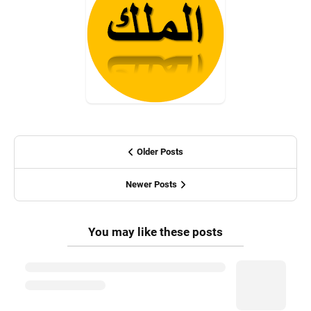
Older Posts
Newer Posts
You may like these posts