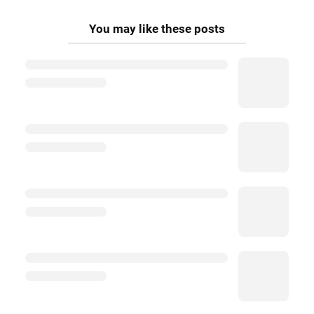
You may like these posts