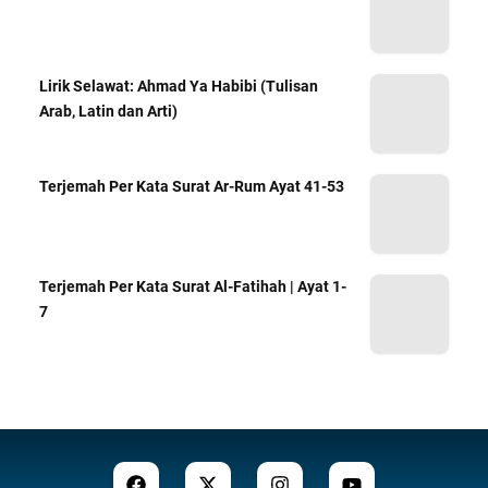
Lirik Selawat: Ahmad Ya Habibi (Tulisan
Arab, Latin dan Arti)
Terjemah Per Kata Surat Ar-Rum Ayat 41-53
Terjemah Per Kata Surat Al-Fatihah | Ayat 1-
7