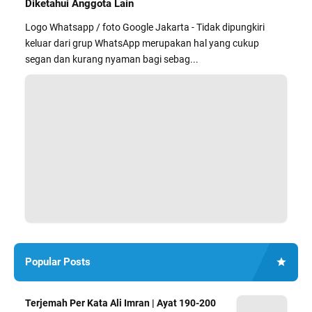
Diketahui Anggota Lain
Logo Whatsapp / foto Google Jakarta - Tidak dipungkiri
keluar dari grup WhatsApp merupakan hal yang cukup
segan dan kurang nyaman bagi sebag...
Popular Posts
Terjemah Per Kata Ali Imran | Ayat 190-200