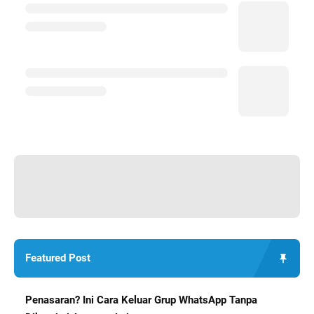
Featured Post
Penasaran? Ini Cara Keluar Grup WhatsApp Tanpa