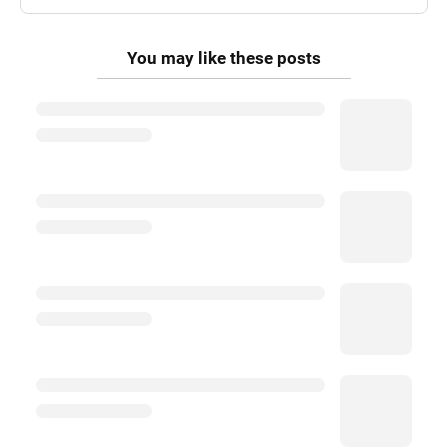
You may like these posts