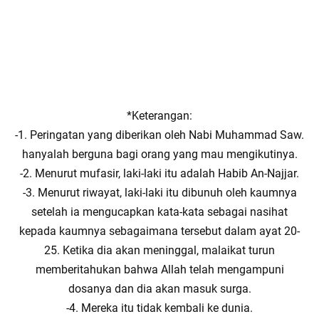
*Keterangan:
-1. Peringatan yang diberikan oleh Nabi Muhammad Saw.
hanyalah berguna bagi orang yang mau mengikutinya.
-2. Menurut mufasir, laki-laki itu adalah Habib An-Najjar.
-3. Menurut riwayat, laki-laki itu dibunuh oleh kaumnya
setelah ia mengucapkan kata-kata sebagai nasihat
kepada kaumnya sebagaimana tersebut dalam ayat 20-
25. Ketika dia akan meninggal, malaikat turun
memberitahukan bahwa Allah telah mengampuni
dosanya dan dia akan masuk surga.
-4. Mereka itu tidak kembali ke dunia.