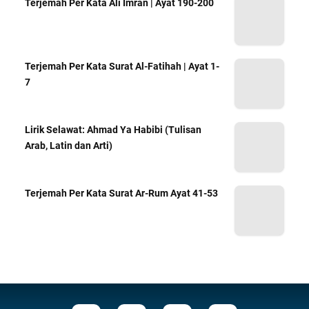
Terjemah Per Kata Ali Imran | Ayat 190-200
Terjemah Per Kata Surat Al-Fatihah | Ayat 1-
7
Lirik Selawat: Ahmad Ya Habibi (Tulisan
Arab, Latin dan Arti)
Terjemah Per Kata Surat Ar-Rum Ayat 41-53