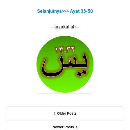
Selanjutnya>>> Ayat 33-50
---jazakallah---
Older Posts
Newer Posts