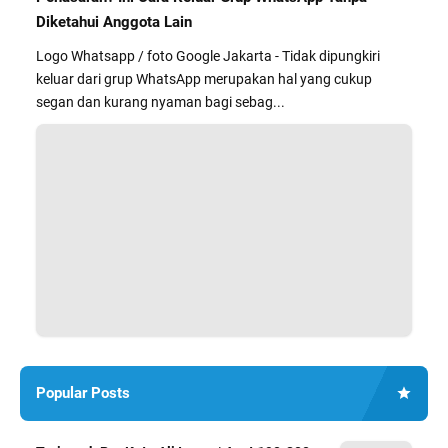
Diketahui Anggota Lain
Logo Whatsapp / foto Google Jakarta - Tidak dipungkiri
keluar dari grup WhatsApp merupakan hal yang cukup
segan dan kurang nyaman bagi sebag...
Popular Posts