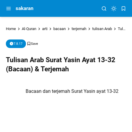
sakaran
Home
Al-Quran
arti
bacaan
terjemah
tulisan Arab
Tulisan Arab Surat Yasin Ayat 13-32 (Bacaan) & Terjemah
7.8.17
Tulisan Arab Surat Yasin Ayat 13-32
(Bacaan) & Terjemah
Bacaan dan terjemah Surat Yasin ayat 13-32