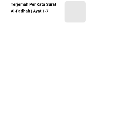
Terjemah Per Kata Surat
Al-Fatihah | Ayat 1-7