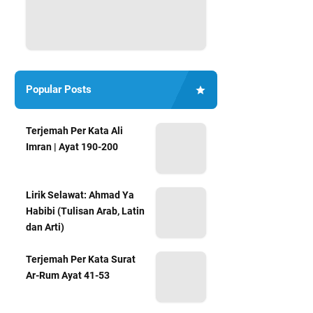
Popular Posts
Terjemah Per Kata Ali
Imran | Ayat 190-200
Lirik Selawat: Ahmad Ya
Habibi (Tulisan Arab, Latin
dan Arti)
Terjemah Per Kata Surat
Ar-Rum Ayat 41-53