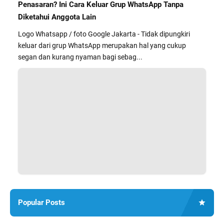
Penasaran? Ini Cara Keluar Grup WhatsApp Tanpa
Diketahui Anggota Lain
Logo Whatsapp / foto Google Jakarta - Tidak dipungkiri
keluar dari grup WhatsApp merupakan hal yang cukup
segan dan kurang nyaman bagi sebag...
Popular Posts