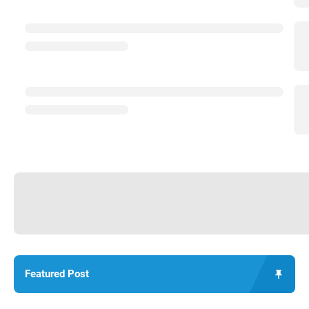
Featured Post