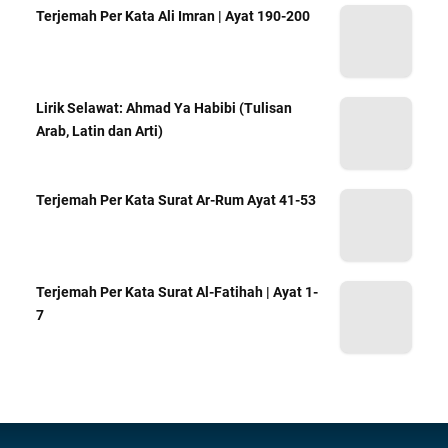
Terjemah Per Kata Ali Imran | Ayat 190-200
Lirik Selawat: Ahmad Ya Habibi (Tulisan
Arab, Latin dan Arti)
Terjemah Per Kata Surat Ar-Rum Ayat 41-53
Terjemah Per Kata Surat Al-Fatihah | Ayat 1-
7