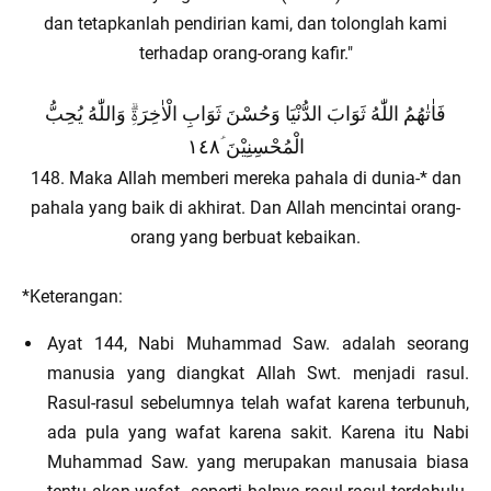
dan tetapkanlah pendirian kami, dan tolonglah kami
terhadap orang-orang kafir."
فَاٰتٰهُمُ اللّٰهُ ثَوَابَ الدُّنْيَا وَحُسْنَ ثَوَابِ الْاٰخِرَةِۗ وَاللّٰهُ يُحِبُّ
الْمُحْسِنِيْنَ ؑ١٤٨
148. Maka Allah memberi mereka pahala di dunia-* dan
pahala yang baik di akhirat. Dan Allah mencintai orang-
orang yang berbuat kebaikan.
*Keterangan:
Ayat 144, Nabi Muhammad Saw. adalah seorang
manusia yang diangkat Allah Swt. menjadi rasul.
Rasul-rasul sebelumnya telah wafat karena terbunuh,
ada pula yang wafat karena sakit. Karena itu Nabi
Muhammad Saw. yang merupakan manusaia biasa