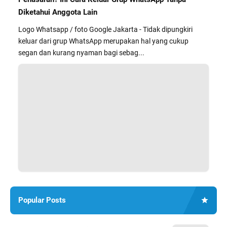
Diketahui Anggota Lain
Logo Whatsapp / foto Google Jakarta - Tidak dipungkiri
keluar dari grup WhatsApp merupakan hal yang cukup
segan dan kurang nyaman bagi sebag...
Popular Posts