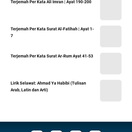
Terjemah Per Kata Ali Imran | Ayat 190-200
Terjemah Per Kata Surat Al-Fatihah | Ayat 1-
7
Terjemah Per Kata Surat Ar-Rum Ayat 41-53
Lirik Selawat: Ahmad Ya Habibi (Tulisan
Arab, Latin dan Arti)