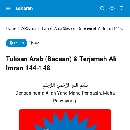
sakaran
Home
Al-Quran
Tulisan Arab (Bacaan) & Terjemah Ali Imran 144-148
17.1.19
Tulisan Arab (Bacaan) & Terjemah Ali
Imran 144-148
بِسْمِ اللهِ الرَّحْمٰنِ الرَّحِيْمِ
Dengan nama Allah Yang Maha Pengasih, Maha
Penyayang.