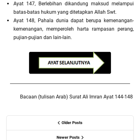
Ayat 147, Berlebihan dikandung maksud melampui
batas-batas hukum yang ditetapkan Allah Swt.
Ayat 148, Pahala dunia dapat berupa kemenangan-
kemenangan, memperoleh harta rampasan perang,
pujian-pujian dan lain-lain.
------------------------------------------------------------------------------------------------
Bacaan (tulisan Arab) Surat Ali Imran Ayat 144-148
Older Posts
Newer Posts