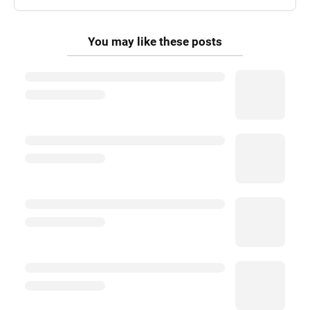
You may like these posts