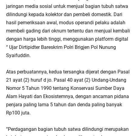
jaringan media sosial untuk menjual bagian tubuh satwa
dilindungi kepada kolektor dan pembeli domestik. Dari
hasil pemeriksaan awal, modus operandi pelaku adalah
membeli gading dari oknum tertentu dan menjual kembali
dengan harga lebih tinggi, menggunakan platform digital
“ Ujar Dirtipidter Bareskrim Polri Brigjen Pol Nunung
Syaifuddin.
Atas perbuatannya, kedua tersangka dijerat dengan Pasal
21 ayat (2) huruf d jo. Pasal 40 ayat (2) Undang-Undang
Nomor 5 Tahun 1990 tentang Konservasi Sumber Daya
Alam Hayati dan Ekosistemnya, dengan ancaman pidana
penjara paling lama 5 tahun dan denda paling banyak
Rp100 juta.
“Perdagangan bagian tubuh satwa dilindungi merupakan