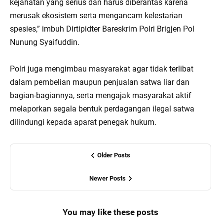
kejahatan yang serius dan harus diberantas karena
merusak ekosistem serta mengancam kelestarian
spesies,” imbuh Dirtipidter Bareskrim Polri Brigjen Pol
Nunung Syaifuddin.
Polri juga mengimbau masyarakat agar tidak terlibat
dalam pembelian maupun penjualan satwa liar dan
bagian-bagiannya, serta mengajak masyarakat aktif
melaporkan segala bentuk perdagangan ilegal satwa
dilindungi kepada aparat penegak hukum.
Older Posts
Newer Posts
You may like these posts