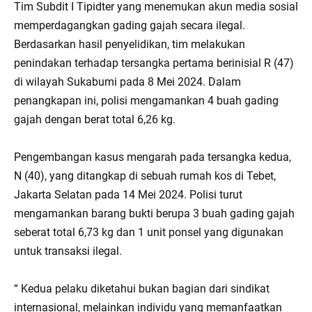
Tim Subdit I Tipidter yang menemukan akun media sosial
memperdagangkan gading gajah secara ilegal.
Berdasarkan hasil penyelidikan, tim melakukan
penindakan terhadap tersangka pertama berinisial R (47)
di wilayah Sukabumi pada 8 Mei 2024. Dalam
penangkapan ini, polisi mengamankan 4 buah gading
gajah dengan berat total 6,26 kg.
Pengembangan kasus mengarah pada tersangka kedua,
N (40), yang ditangkap di sebuah rumah kos di Tebet,
Jakarta Selatan pada 14 Mei 2024. Polisi turut
mengamankan barang bukti berupa 3 buah gading gajah
seberat total 6,73 kg dan 1 unit ponsel yang digunakan
untuk transaksi ilegal.
“ Kedua pelaku diketahui bukan bagian dari sindikat
internasional, melainkan individu yang memanfaatkan