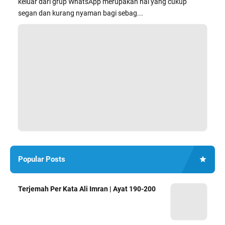
keluar dari grup WhatsApp merupakan hal yang cukup
segan dan kurang nyaman bagi sebag...
Popular Posts
Terjemah Per Kata Ali Imran | Ayat 190-200