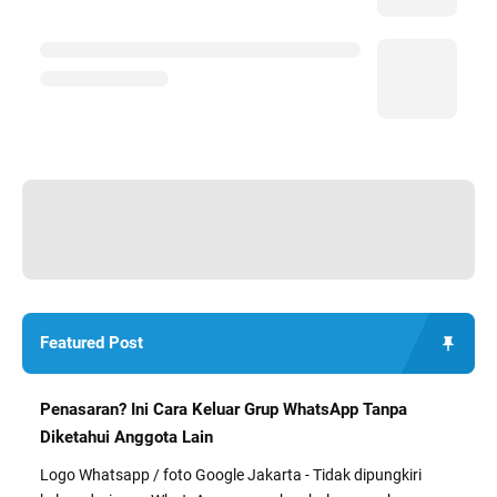
Featured Post
Penasaran? Ini Cara Keluar Grup WhatsApp Tanpa
Diketahui Anggota Lain
Logo Whatsapp / foto Google Jakarta - Tidak dipungkiri