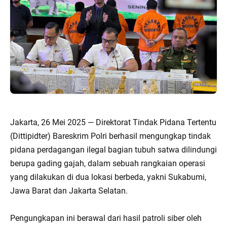
Jakarta, 26 Mei 2025 — Direktorat Tindak Pidana Tertentu
(Dittipidter) Bareskrim Polri berhasil mengungkap tindak
pidana perdagangan ilegal bagian tubuh satwa dilindungi
berupa gading gajah, dalam sebuah rangkaian operasi
yang dilakukan di dua lokasi berbeda, yakni Sukabumi,
Jawa Barat dan Jakarta Selatan.
Pengungkapan ini berawal dari hasil patroli siber oleh