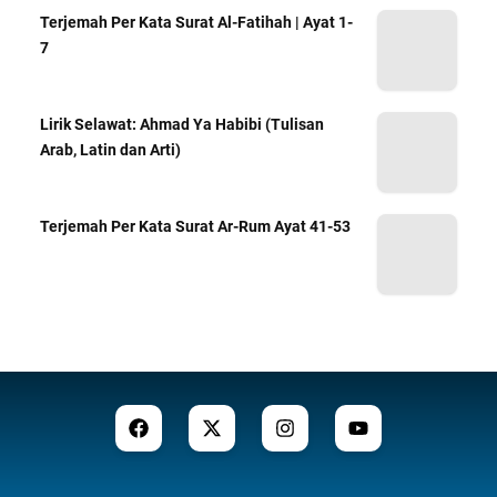
Terjemah Per Kata Surat Al-Fatihah | Ayat 1-
7
Lirik Selawat: Ahmad Ya Habibi (Tulisan
Arab, Latin dan Arti)
Terjemah Per Kata Surat Ar-Rum Ayat 41-53