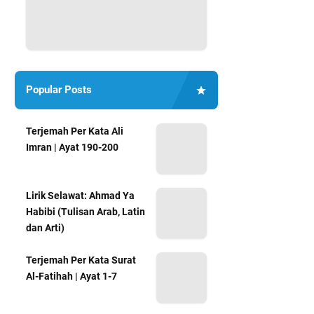
Popular Posts
Terjemah Per Kata Ali
Imran | Ayat 190-200
Lirik Selawat: Ahmad Ya
Habibi (Tulisan Arab, Latin
dan Arti)
Terjemah Per Kata Surat
Al-Fatihah | Ayat 1-7