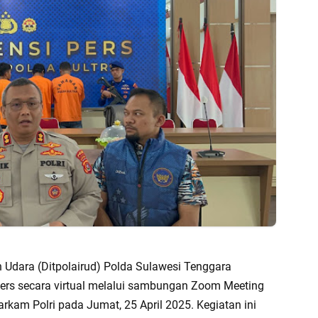
an Udara (Ditpolairud) Polda Sulawesi Tenggara
pers secara virtual melalui sambungan Zoom Meeting
rkam Polri pada Jumat, 25 April 2025. Kegiatan ini