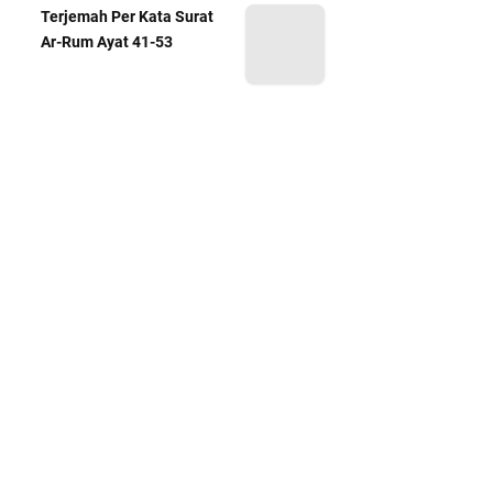
Terjemah Per Kata Surat
Ar-Rum Ayat 41-53