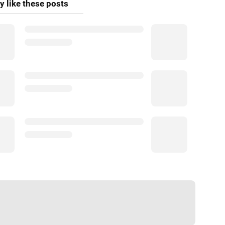
 like these posts