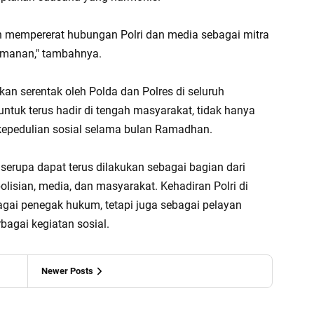
kin mempererat hubungan Polri dan media sebagai mitra
eamanan," tambahnya.
an serentak oleh Polda dan Polres di seluruh
ntuk terus hadir di tengah masyarakat, tidak hanya
kepedulian sosial selama bulan Ramadhan.
 serupa dapat terus dilakukan sebagai bagian dari
isian, media, dan masyarakat. Kehadiran Polri di
gai penegak hukum, tetapi juga sebagai pelayan
bagai kegiatan sosial.
Newer Posts