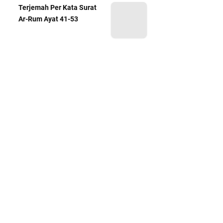
Terjemah Per Kata Surat
Ar-Rum Ayat 41-53