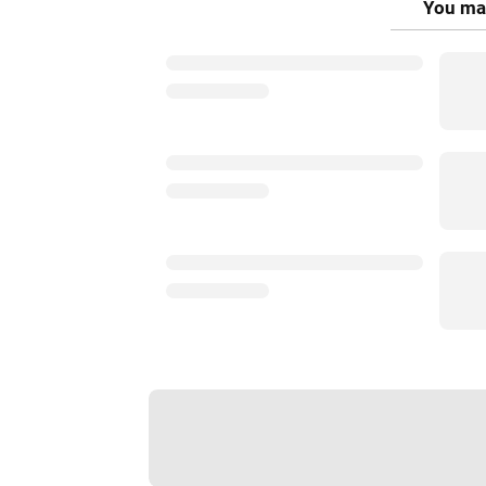
You may