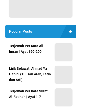
Popular Posts
Terjemah Per Kata Ali
Imran | Ayat 190-200
Lirik Selawat: Ahmad Ya
Habibi (Tulisan Arab, Latin
dan Arti)
Terjemah Per Kata Surat
Al-Fatihah | Ayat 1-7