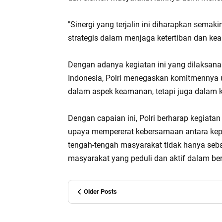
"Sinergi yang terjalin ini diharapkan sema
strategis dalam menjaga ketertiban dan k
Dengan adanya kegiatan ini yang dilaksanak
Indonesia, Polri menegaskan komitmennya u
dalam aspek keamanan, tetapi juga dalam 
Dengan capaian ini, Polri berharap kegiatan
upaya mempererat kebersamaan antara kepol
tengah-tengah masyarakat tidak hanya seba
masyarakat yang peduli dan aktif dalam ber
Older Posts