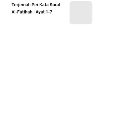
Terjemah Per Kata Surat
Al-Fatihah | Ayat 1-7