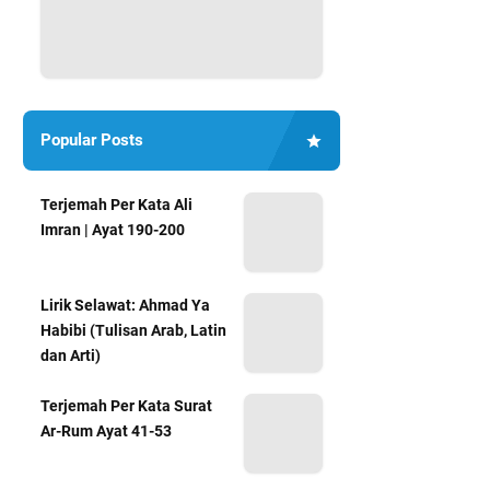
Popular Posts
Terjemah Per Kata Ali
Imran | Ayat 190-200
Lirik Selawat: Ahmad Ya
Habibi (Tulisan Arab, Latin
dan Arti)
Terjemah Per Kata Surat
Ar-Rum Ayat 41-53