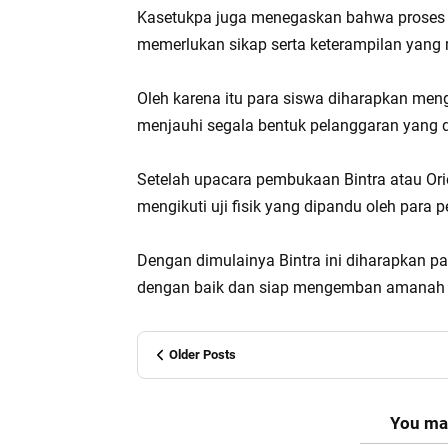
Kasetukpa juga menegaskan bahwa proses p
memerlukan sikap serta keterampilan yan
Oleh karena itu para siswa diharapkan meng
menjauhi segala bentuk pelanggaran yang da
Setelah upacara pembukaan Bintra atau Ori
mengikuti uji fisik yang dipandu oleh para 
Dengan dimulainya Bintra ini diharapkan pa
dengan baik dan siap mengemban amanah seb
Older Posts
You may