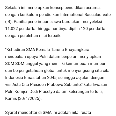
Sekolah ini menerapkan konsep pendidikan asrama,
dengan kurikulum pendidikan International Baccalaureate
(IB). Panitia penerimaan siswa baru akan menyeleksi
11.022 pendaftar hingga nantinya dipilih 120 pendaftar
dengan perolehan nilai terbaik.
"Kehadiran SMA Kemala Taruna Bhayangkara
merupakan upaya Polri dalam berperan menyiapkan
SDM-SDM unggul yang memiliki kemampuan mumpuni
dan berpengetahuan global untuk menyongsong cita-cita
Indonesia Emas tahun 2045, sehingga aejalan dengan
visi Asta Cita Presiden Prabowo Subianto," kata Irwasum
Polri Komjen Dedi Prasetyo dalam keterangan tertulis,
Kamis (30/1/2025).
Syarat mendaftar di SMA ini adalah nilai rerata