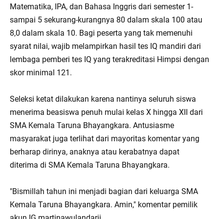
Matematika, IPA, dan Bahasa Inggris dari semester 1-
sampai 5 sekurang-kurangnya 80 dalam skala 100 atau
8,0 dalam skala 10. Bagi peserta yang tak memenuhi
syarat nilai, wajib melampirkan hasil tes IQ mandiri dari
lembaga pemberi tes IQ yang terakreditasi Himpsi dengan
skor minimal 121.
Seleksi ketat dilakukan karena nantinya seluruh siswa
menerima beasiswa penuh mulai kelas X hingga XII dari
SMA Kemala Taruna Bhayangkara. Antusiasme
masyarakat juga terlihat dari mayoritas komentar yang
berharap dirinya, anaknya atau kerabatnya dapat
diterima di SMA Kemala Taruna Bhayangkara.
"Bismillah tahun ini menjadi bagian dari keluarga SMA
Kemala Taruna Bhayangkara. Amin," komentar pemilik
akun IG martinawulandarii.