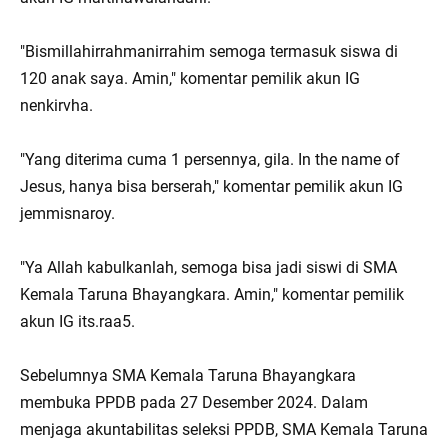
"Bismillahirrahmanirrahim semoga termasuk siswa di
120 anak saya. Amin," komentar pemilik akun IG
nenkirvha.
"Yang diterima cuma 1 persennya, gila. In the name of
Jesus, hanya bisa berserah," komentar pemilik akun IG
jemmisnaroy.
"Ya Allah kabulkanlah, semoga bisa jadi siswi di SMA
Kemala Taruna Bhayangkara. Amin," komentar pemilik
akun IG its.raa5.
Sebelumnya SMA Kemala Taruna Bhayangkara
membuka PPDB pada 27 Desember 2024. Dalam
menjaga akuntabilitas seleksi PPDB, SMA Kemala Taruna