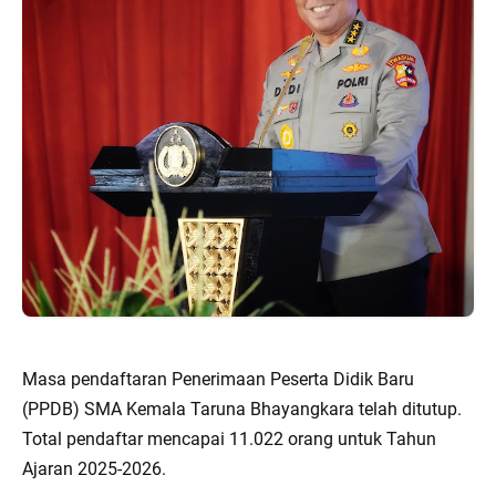
Masa pendaftaran Penerimaan Peserta Didik Baru
(PPDB) SMA Kemala Taruna Bhayangkara telah ditutup.
Total pendaftar mencapai 11.022 orang untuk Tahun
Ajaran 2025-2026.