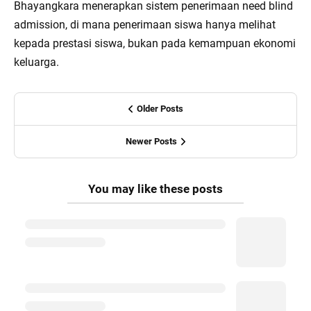
Bhayangkara menerapkan sistem penerimaan need blind
admission, di mana penerimaan siswa hanya melihat
kepada prestasi siswa, bukan pada kemampuan ekonomi
keluarga.
Older Posts
Newer Posts
You may like these posts