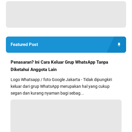
Featured Post
Penasaran? Ini Cara Keluar Grup WhatsApp Tanpa
Diketahui Anggota Lain
Logo Whatsapp / foto Google Jakarta - Tidak dipungkiri
keluar dari grup WhatsApp merupakan hal yang cukup
segan dan kurang nyaman bagi sebag...