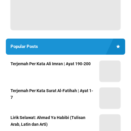
Popular Posts
Terjemah Per Kata Ali Imran | Ayat 190-200
Terjemah Per Kata Surat Al-Fatihah | Ayat 1-
7
Lirik Selawat: Ahmad Ya Habibi (Tulisan
Arab, Latin dan Arti)