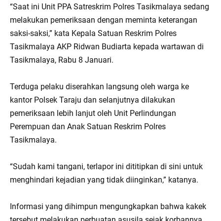
“Saat ini Unit PPA Satreskrim Polres Tasikmalaya sedang
melakukan pemeriksaan dengan meminta keterangan
saksi-saksi,” kata Kepala Satuan Reskrim Polres
Tasikmalaya AKP Ridwan Budiarta kepada wartawan di
Tasikmalaya, Rabu 8 Januari.
Terduga pelaku diserahkan langsung oleh warga ke
kantor Polsek Taraju dan selanjutnya dilakukan
pemeriksaan lebih lanjut oleh Unit Perlindungan
Perempuan dan Anak Satuan Reskrim Polres
Tasikmalaya.
“Sudah kami tangani, terlapor ini dititipkan di sini untuk
menghindari kejadian yang tidak diinginkan,” katanya.
Informasi yang dihimpun mengungkapkan bahwa kakek
tersebut melakukan perbuatan asusila sejak korbannya