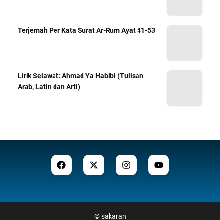
Terjemah Per Kata Surat Ar-Rum Ayat 41-53
Lirik Selawat: Ahmad Ya Habibi (Tulisan
Arab, Latin dan Arti)
©
sakaran