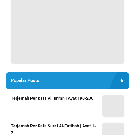
Popular Posts
Terjemah Per Kata Ali Imran | Ayat 190-200
Terjemah Per Kata Surat Al-Fatihah | Ayat 1-
7