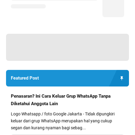
Featured Post
Penasaran? Ini Cara Keluar Grup WhatsApp Tanpa
Diketahui Anggota Lain
Logo Whatsapp / foto Google Jakarta - Tidak dipungkiri
keluar dari grup WhatsApp merupakan hal yang cukup
segan dan kurang nyaman bagi sebag...