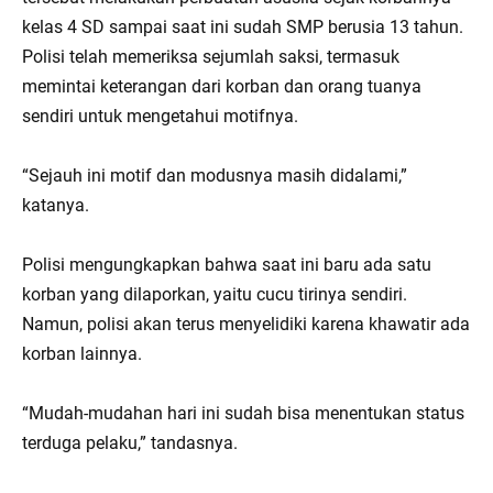
kelas 4 SD sampai saat ini sudah SMP berusia 13 tahun.
Polisi telah memeriksa sejumlah saksi, termasuk
memintai keterangan dari korban dan orang tuanya
sendiri untuk mengetahui motifnya.
“Sejauh ini motif dan modusnya masih didalami,”
katanya.
Polisi mengungkapkan bahwa saat ini baru ada satu
korban yang dilaporkan, yaitu cucu tirinya sendiri.
Namun, polisi akan terus menyelidiki karena khawatir ada
korban lainnya.
“Mudah-mudahan hari ini sudah bisa menentukan status
terduga pelaku,” tandasnya.