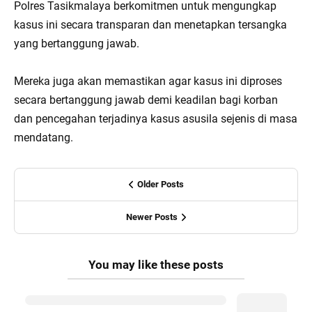
Polres Tasikmalaya berkomitmen untuk mengungkap
kasus ini secara transparan dan menetapkan tersangka
yang bertanggung jawab.
Mereka juga akan memastikan agar kasus ini diproses
secara bertanggung jawab demi keadilan bagi korban
dan pencegahan terjadinya kasus asusila sejenis di masa
mendatang.
Older Posts
Newer Posts
You may like these posts