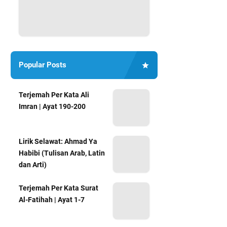
Popular Posts
Terjemah Per Kata Ali
Imran | Ayat 190-200
Lirik Selawat: Ahmad Ya
Habibi (Tulisan Arab, Latin
dan Arti)
Terjemah Per Kata Surat
Al-Fatihah | Ayat 1-7