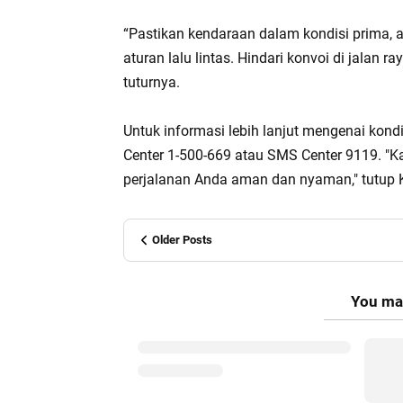
“Pastikan kendaraan dalam kondisi prima, 
aturan lalu lintas. Hindari konvoi di jalan
tuturnya.
Untuk informasi lebih lanjut mengenai kond
Center 1-500-669 atau SMS Center 9119. "
perjalanan Anda aman dan nyaman," tutup
Older Posts
You may