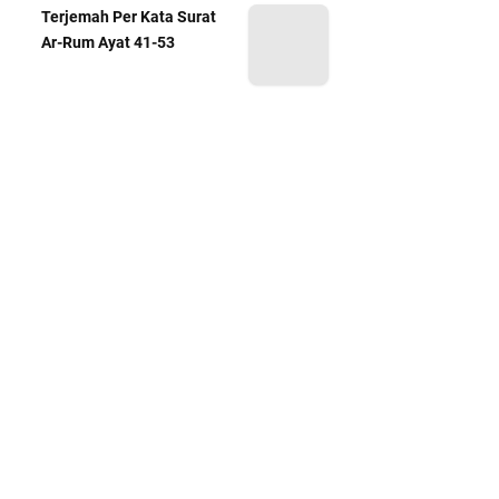
Terjemah Per Kata Surat
Ar-Rum Ayat 41-53