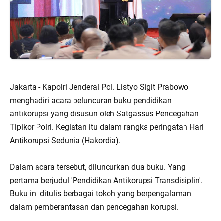
Jakarta - Kapolri Jenderal Pol. Listyo Sigit Prabowo
menghadiri acara peluncuran buku pendidikan
antikorupsi yang disusun oleh Satgassus Pencegahan
Tipikor Polri. Kegiatan itu dalam rangka peringatan Hari
Antikorupsi Sedunia (Hakordia).
Dalam acara tersebut, diluncurkan dua buku. Yang
pertama berjudul 'Pendidikan Antikorupsi Transdisiplin'.
Buku ini ditulis berbagai tokoh yang berpengalaman
dalam pemberantasan dan pencegahan korupsi.