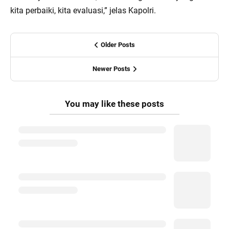
kita perbaiki, kita evaluasi,” jelas Kapolri.
Older Posts
Newer Posts
You may like these posts