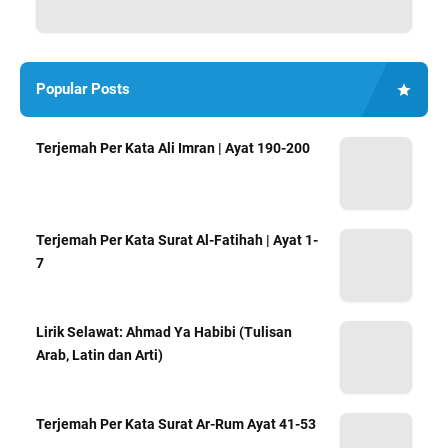
Popular Posts
Terjemah Per Kata Ali Imran | Ayat 190-200
Terjemah Per Kata Surat Al-Fatihah | Ayat 1-
7
Lirik Selawat: Ahmad Ya Habibi (Tulisan
Arab, Latin dan Arti)
Terjemah Per Kata Surat Ar-Rum Ayat 41-53