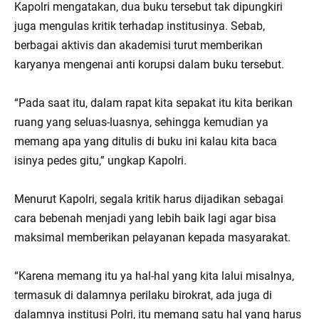
Kapolri mengatakan, dua buku tersebut tak dipungkiri
juga mengulas kritik terhadap institusinya. Sebab,
berbagai aktivis dan akademisi turut memberikan
karyanya mengenai anti korupsi dalam buku tersebut.
“Pada saat itu, dalam rapat kita sepakat itu kita berikan
ruang yang seluas-luasnya, sehingga kemudian ya
memang apa yang ditulis di buku ini kalau kita baca
isinya pedes gitu,” ungkap Kapolri.
Menurut Kapolri, segala kritik harus dijadikan sebagai
cara bebenah menjadi yang lebih baik lagi agar bisa
maksimal memberikan pelayanan kepada masyarakat.
“Karena memang itu ya hal-hal yang kita lalui misalnya,
termasuk di dalamnya perilaku birokrat, ada juga di
dalamnya institusi Polri, itu memang satu hal yang harus