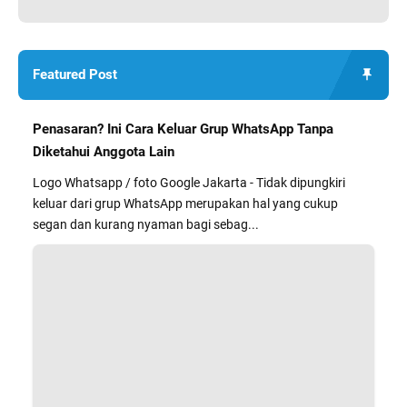
Featured Post
Penasaran? Ini Cara Keluar Grup WhatsApp Tanpa
Diketahui Anggota Lain
Logo Whatsapp / foto Google Jakarta - Tidak dipungkiri
keluar dari grup WhatsApp merupakan hal yang cukup
segan dan kurang nyaman bagi sebag...