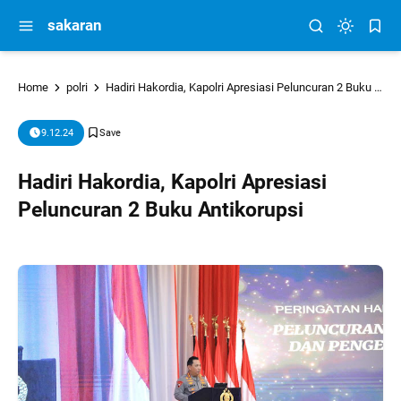
sakaran
Home
polri
Hadiri Hakordia, Kapolri Apresiasi Peluncuran 2 Buku Antikorupsi
9.12.24
Hadiri Hakordia, Kapolri Apresiasi
Peluncuran 2 Buku Antikorupsi