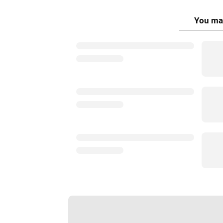
You may