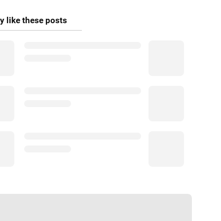
 like these posts