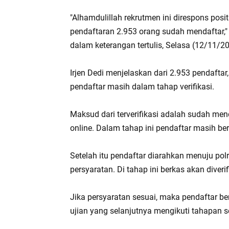
"Alhamdulillah rekrutmen ini direspons pos
pendaftaran 2.953 orang sudah mendaftar," 
dalam keterangan tertulis, Selasa (12/11/2
Irjen Dedi menjelaskan dari 2.953 pendaftar,
pendaftar masih dalam tahap verifikasi.
Maksud dari terverifikasi adalah sudah men
online. Dalam tahap ini pendaftar masih bers
Setelah itu pendaftar diarahkan menuju p
persyaratan. Di tahap ini berkas akan diveri
Jika persyaratan sesuai, maka pendaftar be
ujian yang selanjutnya mengikuti tahapan 