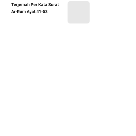
Terjemah Per Kata Surat
Ar-Rum Ayat 41-53