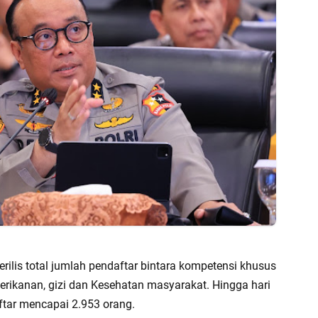
ilis total jumlah pendaftar bintara kompetensi khusus
erikanan, gizi dan Kesehatan masyarakat. Hingga hari
ftar mencapai 2.953 orang.