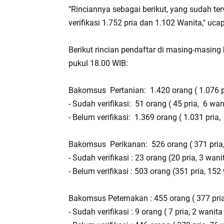
"Rinciannya sebagai berikut, yang sudah ter
verifikasi 1.752 pria dan 1.102 Wanita," ucap
Berikut rincian pendaftar di masing-masin
pukul 18.00 WIB:
Bakomsus Pertanian: 1.420 orang ( 1.076 p
- Sudah verifikasi: 51 orang ( 45 pria, 6 wan
- Belum verifikasi: 1.369 orang ( 1.031 pria
Bakomsus Perikanan: 526 orang ( 371 pria,
- Sudah verifikasi : 23 orang (20 pria, 3 wani
- Belum verifikasi : 503 orang (351 pria, 152
Bakomsus Peternakan : 455 orang ( 377 pria,
- Sudah verifikasi : 9 orang ( 7 pria, 2 wanita