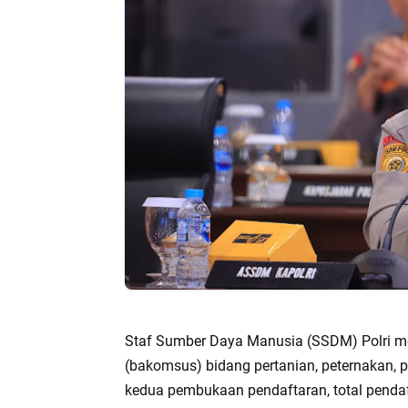
Staf Sumber Daya Manusia (SSDM) Polri mer
(bakomsus) bidang pertanian, peternakan, p
kedua pembukaan pendaftaran, total penda