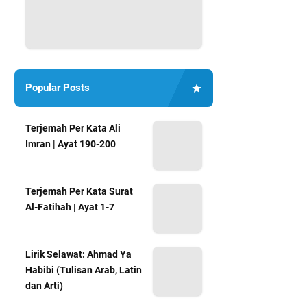
Popular Posts
Terjemah Per Kata Ali
Imran | Ayat 190-200
Terjemah Per Kata Surat
Al-Fatihah | Ayat 1-7
Lirik Selawat: Ahmad Ya
Habibi (Tulisan Arab, Latin
dan Arti)