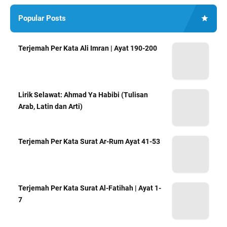
Popular Posts
Terjemah Per Kata Ali Imran | Ayat 190-200
Lirik Selawat: Ahmad Ya Habibi (Tulisan
Arab, Latin dan Arti)
Terjemah Per Kata Surat Ar-Rum Ayat 41-53
Terjemah Per Kata Surat Al-Fatihah | Ayat 1-
7