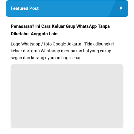
Featured Post
Penasaran? Ini Cara Keluar Grup WhatsApp Tanpa
Diketahui Anggota Lain
Logo Whatsapp / foto Google Jakarta - Tidak dipungkiri
keluar dari grup WhatsApp merupakan hal yang cukup
segan dan kurang nyaman bagi sebag...