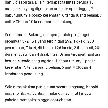
dan 3 disabilitas. Di sini terdapat fasilitas berupa 18
ruang kelas yang digunakan untuk tempat tinggal, 2
dapur umum, 1 posko kesehatan, 6 tenda ruang belajar, 7
unit MCK dan 10 kendaraan pendukung.
Sementara di Bokang, terdapat jumlah pengungsi
sebanyak 572 jiwa yang terdiri dari 292 laki-laki, 280
perempuan, 7 bayi, 48 balita, 126 lansia, 2 ibu hamil, 20
ibu menyusui, dan 4 disabilitas. Di sini terdapat fasilitas
berupa 4 tenda pengungsian, 1 dapur umum, 1 posko
kesehatan, 3 tenda ruang belajar, 6 unit MCK dan 4
kendaraan pendukung.
Selain melakukan peninjauan secara langsung, Kapolri
juga membawa bantuan mulai dari selimut hingga
pakaian, sembako, hingga obat-obatan.