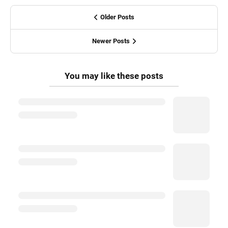
Older Posts
Newer Posts
You may like these posts