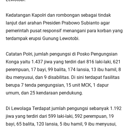
Kedatangan Kapolri dan rombongan sebagai tindak
lanjut dari arahan Presiden Prabowo Subianto agar
pemerintah pusat responsif menangani para korban yang
terdampak erupsi Gunung Lewotobi.
Catatan Polri, jumlah pengungsi di Posko Pengungsian
Konga yaitu 1.437 jiwa yang terdiri dari 816 laki-laki, 621
perempuan, 17 bayi, 99 balita, 174 lansia, 13 ibu hamil, 8
ibu menyusui, dan 9 disabilitas. Di sini terdapat fasilitas
berupa 7 tenda pengungsian, 15 unit MCK, 1 dapur
umum, dan 25 kendaraan pendukung.
Di Lewolaga Terdapat jumlah pengungsi sebanyak 1.192
jiwa yang terdiri dari 599 laki-laki, 592 perempuan, 19
bayi, 65 balita, 120 lansia, 5 ibu hamil, 9 ibu menyusui,