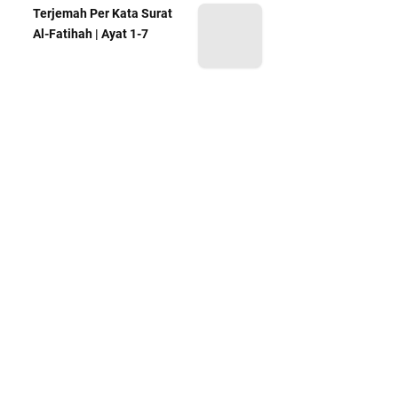
Terjemah Per Kata Surat
Al-Fatihah | Ayat 1-7