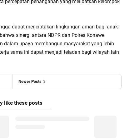
ta percepatan penanganan yang melibatkan kelompok
sehingga dapat menciptakan lingkungan aman bagi anak-
 bahwa sinergi antara NDPR dan Polres Konawe
an dalam upaya membangun masyarakat yang lebih
kerja sama ini dapat menjadi teladan bagi wilayah lain
Newer Posts
 like these posts