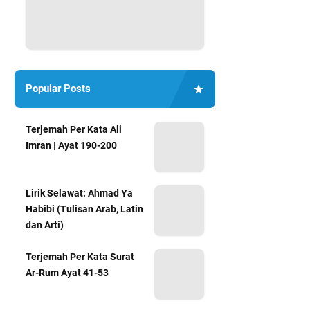
Popular Posts
Terjemah Per Kata Ali
Imran | Ayat 190-200
Lirik Selawat: Ahmad Ya
Habibi (Tulisan Arab, Latin
dan Arti)
Terjemah Per Kata Surat
Ar-Rum Ayat 41-53