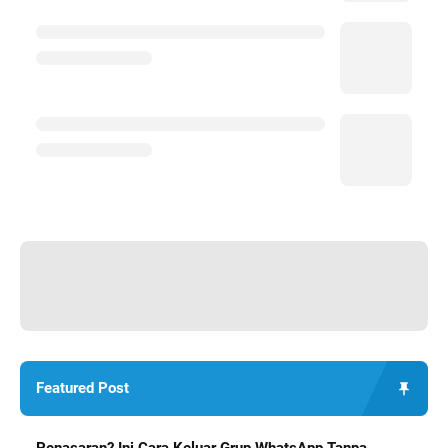
Featured Post