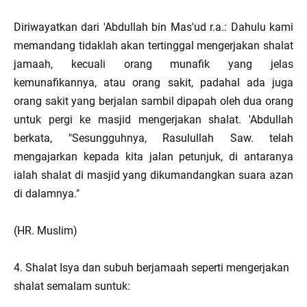
Diriwayatkan dari 'Abdullah bin Mas'ud r.a.: Dahulu kami
memandang tidaklah akan tertinggal mengerjakan shalat
jamaah, kecuali orang munafik yang jelas
kemunafikannya, atau orang sakit, padahal ada juga
orang sakit yang berjalan sambil dipapah oleh dua orang
untuk pergi ke masjid mengerjakan shalat. 'Abdullah
berkata, "Sesungguhnya, Rasulullah Saw. telah
mengajarkan kepada kita jalan petunjuk, di antaranya
ialah shalat di masjid yang dikumandangkan suara azan
di dalamnya."
(HR. Muslim)
4. Shalat Isya dan subuh berjamaah seperti mengerjakan
shalat semalam suntuk: