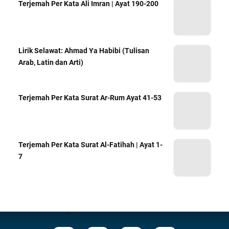
Terjemah Per Kata Ali Imran | Ayat 190-200
Lirik Selawat: Ahmad Ya Habibi (Tulisan
Arab, Latin dan Arti)
Terjemah Per Kata Surat Ar-Rum Ayat 41-53
Terjemah Per Kata Surat Al-Fatihah | Ayat 1-
7