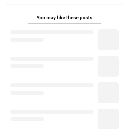
You may like these posts