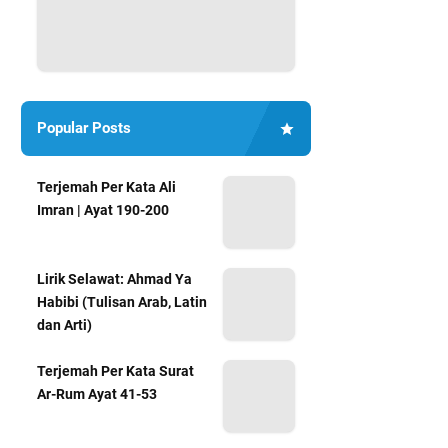
Popular Posts
Terjemah Per Kata Ali
Imran | Ayat 190-200
Lirik Selawat: Ahmad Ya
Habibi (Tulisan Arab, Latin
dan Arti)
Terjemah Per Kata Surat
Ar-Rum Ayat 41-53