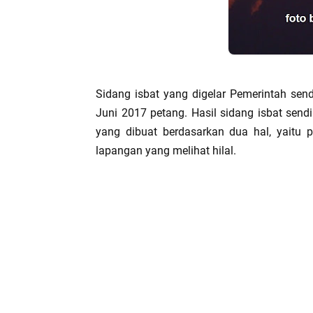
Sidang isbat yang digelar Pemerintah sen
Juni 2017 petang. Hasil sidang isbat send
yang dibuat berdasarkan dua hal, yaitu 
lapangan yang melihat hilal.