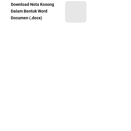
Download Nota Kosong
Dalam Bentuk Word
Documen (.docx)