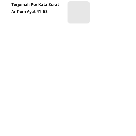
Terjemah Per Kata Surat
Ar-Rum Ayat 41-53