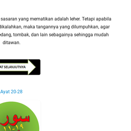
, sasaran yang mematikan adalah leher. Tetapi apabila
 dikalahkan, maka tangannya yang dilumpuhkan, agar
pedang, tombak, dan lain sebagainya sehingga mudah
ditawan.
Ayat 20-28