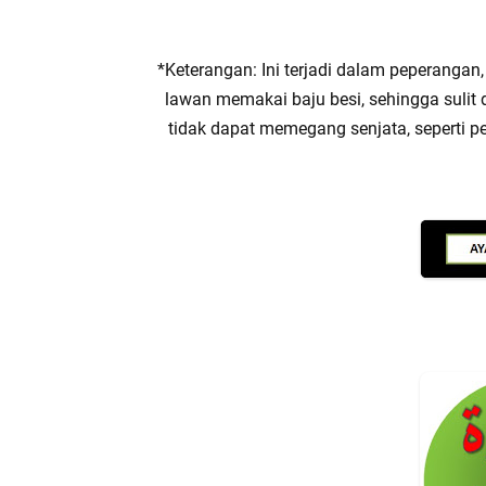
*Keterangan: Ini terjadi dalam peperangan
lawan memakai baju besi, sehingga sulit
tidak dapat memegang senjata, seperti 