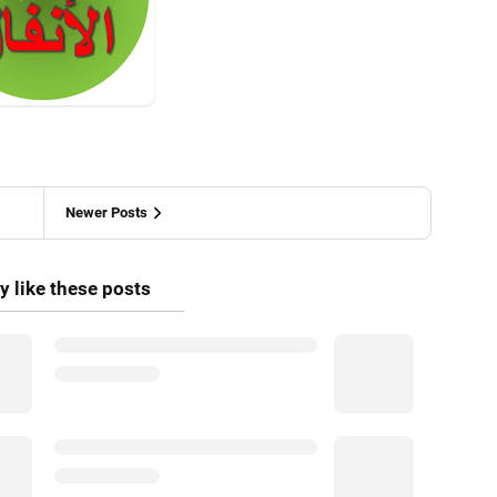
Newer Posts
 like these posts