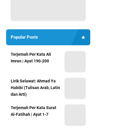
Popular Posts
Terjemah Per Kata Ali
Imran | Ayat 190-200
Lirik Selawat: Ahmad Ya
Habibi (Tulisan Arab, Latin
dan Arti)
Terjemah Per Kata Surat
Al-Fatihah | Ayat 1-7