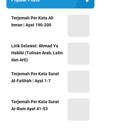
Popular Posts
Terjemah Per Kata Ali
Imran | Ayat 190-200
Lirik Selawat: Ahmad Ya
Habibi (Tulisan Arab, Latin
dan Arti)
Terjemah Per Kata Surat
Al-Fatihah | Ayat 1-7
Terjemah Per Kata Surat
Ar-Rum Ayat 41-53