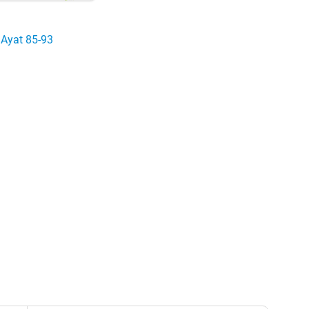
Ayat 85-93