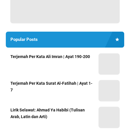
Popular Posts
Terjemah Per Kata Ali Imran | Ayat 190-200
Terjemah Per Kata Surat Al-Fatihah | Ayat 1-
7
Lirik Selawat: Ahmad Ya Habibi (Tulisan
Arab, Latin dan Arti)