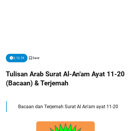
2.12.19
Tulisan Arab Surat Al-An'am Ayat 11-20
(Bacaan) & Terjemah
Bacaan dan Terjemah Surat Al An'am ayat 11-20