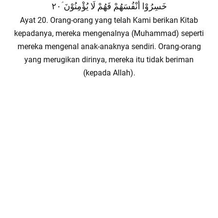
خَسِرُوْا أَنْفُسَهُمْ فَهُمْ لَا يُؤْمِنُوْنَ ؑ٢٠
Ayat 20. Orang-orang yang telah Kami berikan Kitab
kepadanya, mereka mengenalnya (Muhammad) seperti
mereka mengenal anak-anaknya sendiri. Orang-orang
yang merugikan dirinya, mereka itu tidak beriman
(kepada Allah).