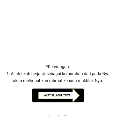
*Keterangan:
1. Allah telah berjanji, sebagai kemurahan dari pada-Nya
akan melimpahkan rahmat kepada makhluk-Nya.