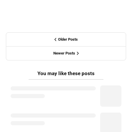
Older Posts
Newer Posts
You may like these posts