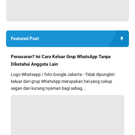
Featured Post
Penasaran? Ini Cara Keluar Grup WhatsApp Tanpa
Diketahui Anggota Lain
Logo Whatsapp / foto Google Jakarta - Tidak dipungkiri
keluar dari grup WhatsApp merupakan hal yang cukup
segan dan kurang nyaman bagi sebag...