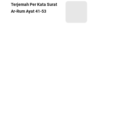
Terjemah Per Kata Surat
Ar-Rum Ayat 41-53