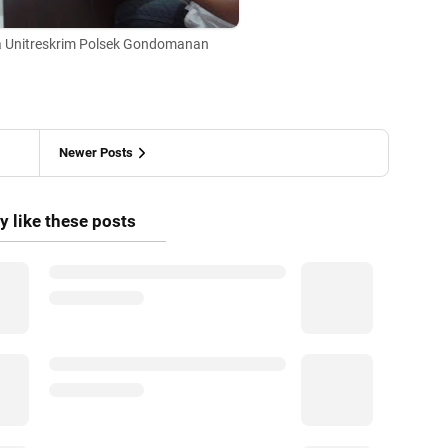
sa Unitreskrim Polsek Gondomanan
Newer Posts
 like these posts