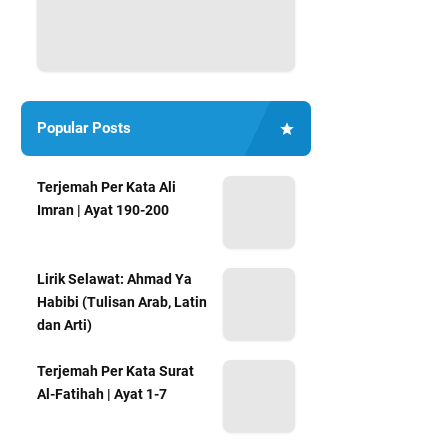
Popular Posts
Terjemah Per Kata Ali
Imran | Ayat 190-200
Lirik Selawat: Ahmad Ya
Habibi (Tulisan Arab, Latin
dan Arti)
Terjemah Per Kata Surat
Al-Fatihah | Ayat 1-7