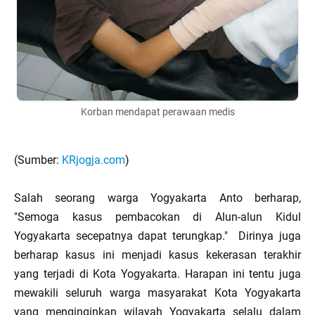
Korban mendapat perawaan medis
(Sumber:
KRjogja.com
)
Salah seorang warga Yogyakarta Anto berharap,
"Semoga kasus pembacokan di Alun-alun Kidul
Yogyakarta secepatnya dapat terungkap." Dirinya juga
berharap kasus ini menjadi kasus kekerasan terakhir
yang terjadi di Kota Yogyakarta. Harapan ini tentu juga
mewakili seluruh warga masyarakat Kota Yogyakarta
yang menginginkan wilayah Yogyakarta selalu dalam