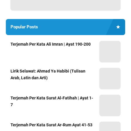
Popular Posts
Terjemah Per Kata Ali Imran | Ayat 190-200
Lirik Selawat: Ahmad Ya Habibi (Tulisan
Arab, Latin dan Arti)
Terjemah Per Kata Surat Al-Fatihah | Ayat 1-
7
Terjemah Per Kata Surat Ar-Rum Ayat 41-53