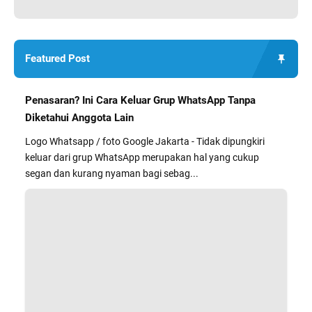
Featured Post
Penasaran? Ini Cara Keluar Grup WhatsApp Tanpa
Diketahui Anggota Lain
Logo Whatsapp / foto Google Jakarta - Tidak dipungkiri
keluar dari grup WhatsApp merupakan hal yang cukup
segan dan kurang nyaman bagi sebag...