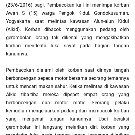
(23/6/2016) pagi. Pembacokan kali ini menimpa korban
Awan S (15) warga Pengok Kidul, Gondokusuman,
Yogyakarta saat melintas kawasan Alun-alun Kidul
(Alkid). Korban dibacok menggunakan pedang oleh
gerombolan orang tak dikenal yang mengakibatkan
korban menderita luka sayat pada bagian tangan
kanannya.
Pembacokan dialami oleh korban saat dirinya tengah
berboncengan sepeda motor bersama seorang temannya
untuk mencari makan sahur. Ketika melintas di kawasan
Alkid tiba-tiba mereka dipepet empat orang yang
berboncengan dua motor matic. Seorang pelaku
kemudian mengeluarkan pedang dan membacok korban
yang mengenai tangan kanannya. Usai beraksi
gerombolan ini langsung melarikan diri, korban yang