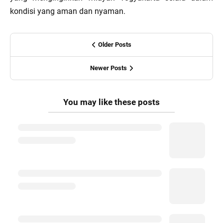
kondisi yang aman dan nyaman.
Older Posts
Newer Posts
You may like these posts