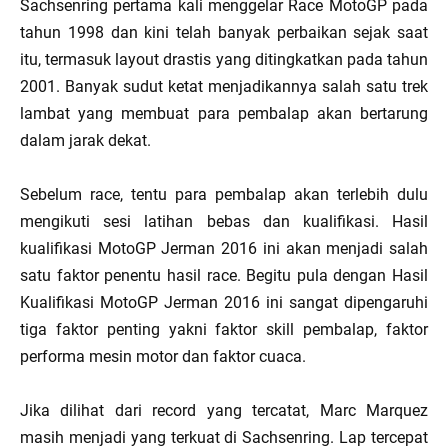
Sachsenring pertama kali menggelar Race MotoGP pada
tahun 1998 dan kini telah banyak perbaikan sejak saat
itu, termasuk layout drastis yang ditingkatkan pada tahun
2001. Banyak sudut ketat menjadikannya salah satu trek
lambat yang membuat para pembalap akan bertarung
dalam jarak dekat.
Sebelum race, tentu para pembalap akan terlebih dulu
mengikuti sesi latihan bebas dan kualifikasi. Hasil
kualifikasi MotoGP Jerman 2016 ini akan menjadi salah
satu faktor penentu hasil race. Begitu pula dengan Hasil
Kualifikasi MotoGP Jerman 2016 ini sangat dipengaruhi
tiga faktor penting yakni faktor skill pembalap, faktor
performa mesin motor dan faktor cuaca.
Jika dilihat dari record yang tercatat, Marc Marquez
masih menjadi yang terkuat di Sachsenring. Lap tercepat