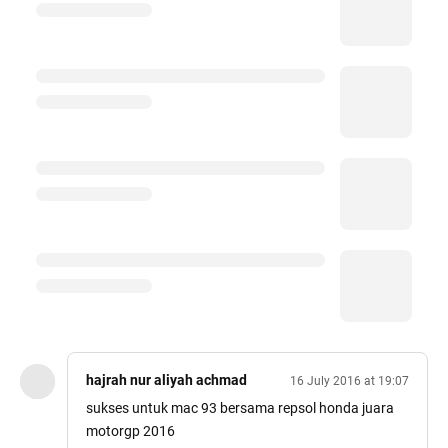
hajrah nur aliyah achmad
16 July 2016 at 19:07
sukses untuk mac 93 bersama repsol honda juara
motorgp 2016