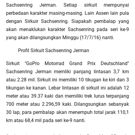
Sachsenring Jerman. Setiap sirkuit mempunyai
perbedaan karakter masing-masing. Lain Assen lain pula
dengan Sirkuir Sachsenring. Siapakah pembalap yang
akan menaklukan karakter Sachsenring pada seri ke-9
yang akan dilangsungkan Minggu (17/7/16) nanti.
Profil Sirkuit Sachsenring Jerman
Sirkuit "GoPro Motorrad Grand Prix Deutschland"
Sachsenring Jerman memliki panjang lintasan 3,7 km
atau 2.28 mil. Sirkuit ini memiliki 10 tikugan ke kiri dan 3
tikungan ke kanan. Lebar lintasan di sirkuit ini adalah 12
meter atau 39.37 kaki dan memiliki trek lurus terpanjang
700 meter atau 2.296,59 kaki. Dilangsungkan sebanyak
30 lap, para pembalap akan menempuh total jarak 110,1
km atau 68,4 mil pada seri ke-9 nanti.