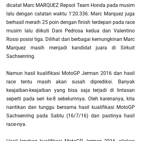
dicatat Marc MARQUEZ Repsol Team Honda pada musim
lalu dengan catatan waktu 1'20.336. Marc Marquez juga
berhasil meraih 25 poin dengan finish terdepan pada race
musim lalu diikuti Dani Pedrosa kedua dan Valentino
Rossi posisi tiga. Dilihat dari berbagai kemungkinan Marc
Marquez masih menjadi kandidat juara di Sirkuit
Sachsenring.
Namun hasil kualifikasi MotoGP Jerman 2016 dan hasil
race tentu masih akan susah diprediksi. Banyak
keajaiban-keajaiban yang bisa saja terjadi di lintasan
seperti pada seri ke-8 sebelumnya. Oleh karenanya, kita
nantikan dan tunggu bersama hasil kualifikasi MotoGP
Sachsenring pada Sabtu (16/7/16) dan pastinya hasil
race-nya.