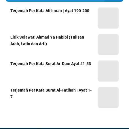
Terjemah Per Kata Ali Imran | Ayat 190-200
Lirik Selawat: Ahmad Ya Habibi (Tulisan
Arab, Latin dan Arti)
Terjemah Per Kata Surat Ar-Rum Ayat 41-53
Terjemah Per Kata Surat Al-Fatihah | Ayat 1-
7