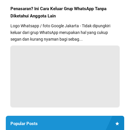
Penasaran? Ini Cara Keluar Grup WhatsApp Tanpa
Diketahui Anggota Lain
Logo Whatsapp / foto Google Jakarta - Tidak dipungkiri
keluar dari grup WhatsApp merupakan hal yang cukup
segan dan kurang nyaman bagi sebag...
Popular Posts