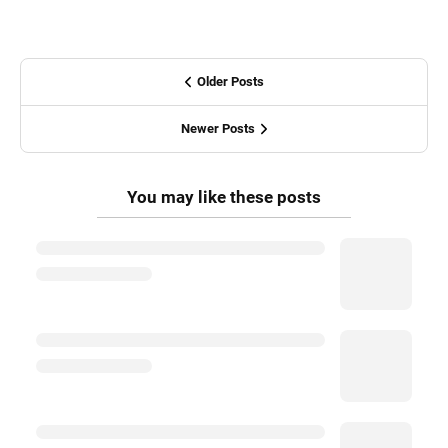
Older Posts
Newer Posts
You may like these posts