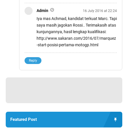
Admin
16 July 2016 at 22:24
Iya mas Achmad, kandidat terkuat Marc. Tapi
saya masih jagokan Rossi.. Terimakasih atas
kunjungannya, hasil lengkap kualifikasi:
http://www.sakaran.com/2016/07/marquez
-start-posisi-pertama-motogp.html
Reply
Featured Post