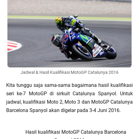
Jadwal & Hasil Kualifikasi MotoGP Catalunya 2016
Kita tunggu saja sama-sama bagaimana hasil kualifikasi
seri ke-7 MotoGP di sirkuit Catalunya Spanyol. Untuk
jadwal, kualifikasi Moto 2, Moto 3 dan MotoGP Catalunya
Barcelona Spanyol akan digelar pada 3-4 Juni 2016.
Hasil kualifikasi MotoGP Catalunya Barcelona