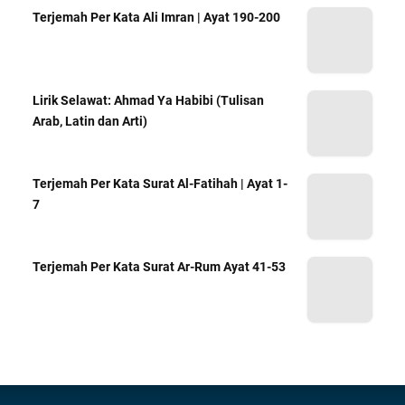
Terjemah Per Kata Ali Imran | Ayat 190-200
Lirik Selawat: Ahmad Ya Habibi (Tulisan
Arab, Latin dan Arti)
Terjemah Per Kata Surat Al-Fatihah | Ayat 1-
7
Terjemah Per Kata Surat Ar-Rum Ayat 41-53