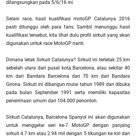
dilangsungkan pada 5/6/16 ini.
Selain race, hasil kualifikasi motoGP Catalunya 2016
pasti ditunggu oleh para fans. Sambil menunggu hasil
kualifikasi tersebut, kita lihat dulu profil sirkuit yang akan
digunakan untuk race MotoGP nanti.
Dimana letak Sirkuit Catalunya? Sirkuit ini terletak 25 km
sebelah utara dari pusat kota Barcelona, atau sekitar 40
km dari Bandara Barcelona dan 70 km dari Bandara
Girona. Sirkuti ini dibangun mulai tahun 1989 dan dibuka
pada bulan September 1991 serta memiliki kapasitas
penerimaan umum dari 104.000 penonton.
Sirkuit Catalunya, Barcelona Spanyol ini akan digunakan
untuk menggelar seri ke-7 MotoGP dengan panjang
sirkuit 4.7 km atau 2.94 mil dengan 5 tikungan ke kiri dan