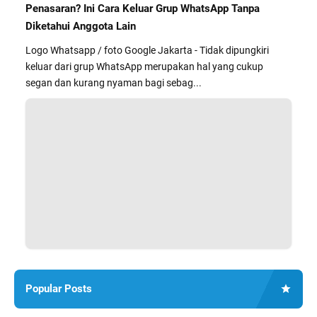
Penasaran? Ini Cara Keluar Grup WhatsApp Tanpa
Diketahui Anggota Lain
Logo Whatsapp / foto Google Jakarta - Tidak dipungkiri
keluar dari grup WhatsApp merupakan hal yang cukup
segan dan kurang nyaman bagi sebag...
Popular Posts