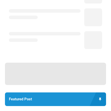
Featured Post