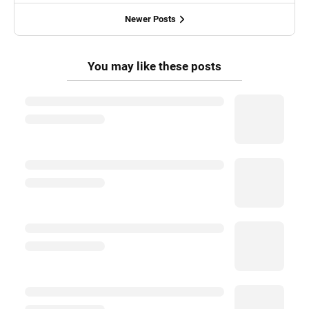
Newer Posts
You may like these posts