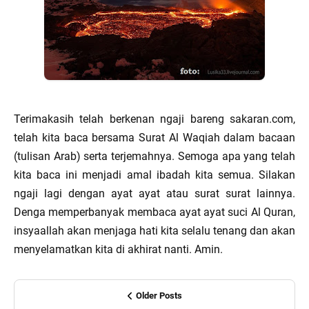
Terimakasih telah berkenan ngaji bareng sakaran.com,
telah kita baca bersama Surat Al Waqiah dalam bacaan
(tulisan Arab) serta terjemahnya. Semoga apa yang telah
kita baca ini menjadi amal ibadah kita semua. Silakan
ngaji lagi dengan ayat ayat atau surat surat lainnya.
Denga memperbanyak membaca ayat ayat suci Al Quran,
insyaallah akan menjaga hati kita selalu tenang dan akan
menyelamatkan kita di akhirat nanti. Amin.
Older Posts