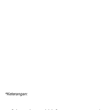
*Keterangan: