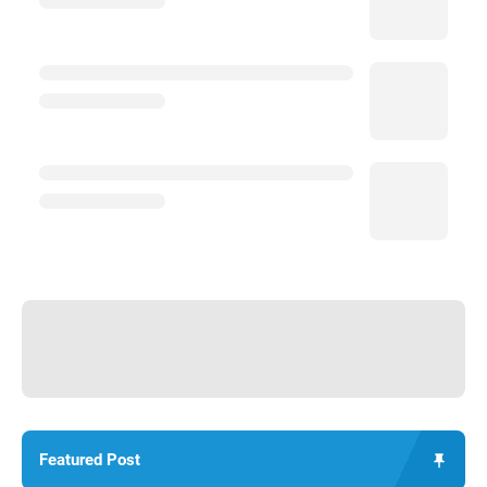
Featured Post