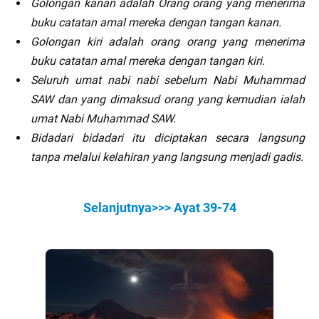
Golongan kanan adalah Orang orang yang menerima
buku catatan amal mereka dengan tangan kanan.
Golongan kiri adalah orang orang yang menerima
buku catatan amal mereka dengan tangan kiri.
Seluruh umat nabi nabi sebelum Nabi Muhammad
SAW dan yang dimaksud orang yang kemudian ialah
umat Nabi Muhammad SAW.
Bidadari bidadari itu diciptakan secara langsung
tanpa melalui kelahiran yang langsung menjadi gadis.
Selanjutnya>>> Ayat 39-74