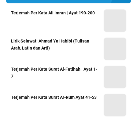
Terjemah Per Kata Ali Imran | Ayat 190-200
Lirik Selawat: Ahmad Ya Habibi (Tulisan
Arab, Latin dan Arti)
Terjemah Per Kata Surat Al-Fatihah | Ayat 1-
7
Terjemah Per Kata Surat Ar-Rum Ayat 41-53