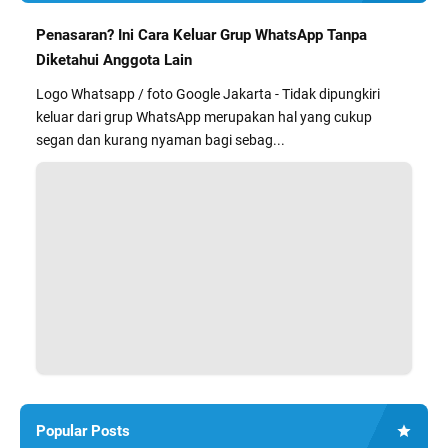
Penasaran? Ini Cara Keluar Grup WhatsApp Tanpa
Diketahui Anggota Lain
Logo Whatsapp / foto Google Jakarta - Tidak dipungkiri
keluar dari grup WhatsApp merupakan hal yang cukup
segan dan kurang nyaman bagi sebag...
Popular Posts